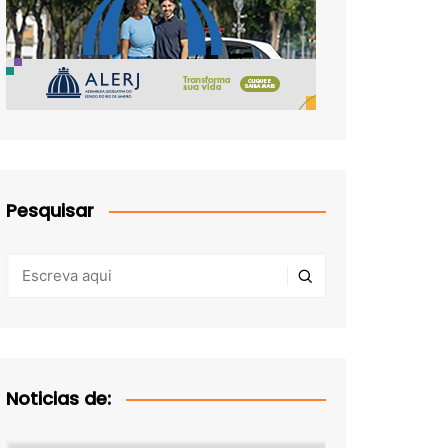
Pesquisar
Noticias de: