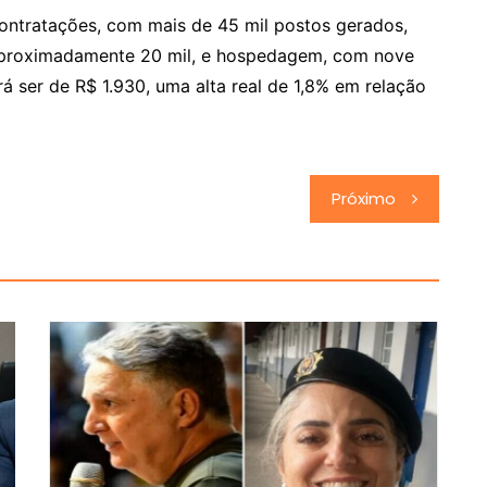
ontratações, com mais de 45 mil postos gerados,
 aproximadamente 20 mil, e hospedagem, com nove
á ser de R$ 1.930, uma alta real de 1,8% em relação
Próximo