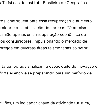
Turísticas do Instituto Brasileiro de Geografia e
ros, contribuem para essa recuperação o aumento
sumidor e a estabilização dos preços. “O otimismo
ica não apenas uma recuperação econômica do
dos consumidores, impulsionando o mercado de
pregos em diversas áreas relacionadas ao setor”,
 alta temporada sinalizam a capacidade de inovação e
 fortalecendo e se preparando para um período de
iões, um indicador chave da atividade turística,