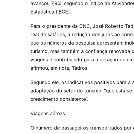
avançou 7,9%, segundo o Índice de Atividades 
Estatística (IBGE).
Para o presidente da CNC, José Roberto Tad
real de salários, a redução dos juros ao con
que os números da pesquisa apresentam ind
turismo, mas também a confiança renovada 
viagens e contribuindo para a geração de em
afirmou, em nota, Tadros.
Segundo ele, os indicativos positivos para a
adaptação do setor do turismo, “que está se
crescimento consistente”.
Viagens aéreas
O número de passageiros transportados por av