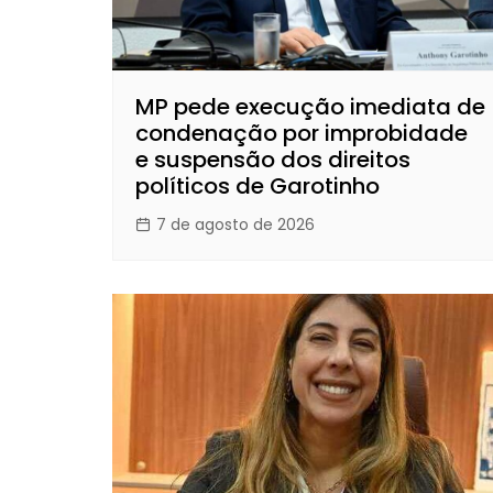
MP pede execução imediata de
condenação por improbidade
e suspensão dos direitos
políticos de Garotinho
7 de agosto de 2026