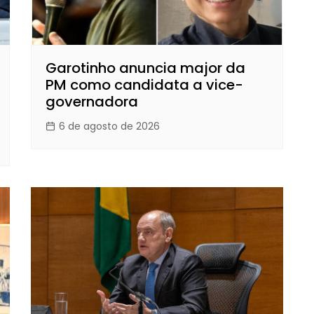
Garotinho anuncia major da
PM como candidata a vice-
governadora
6 de agosto de 2026