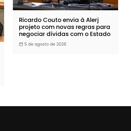
Ricardo Couto envia à Alerj
projeto com novas regras para
negociar dívidas com o Estado
5 de agosto de 2026