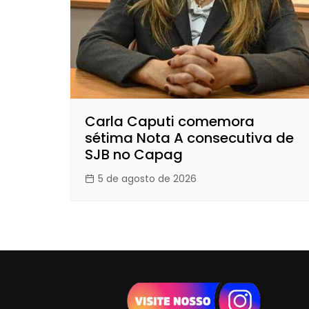
Carla Caputi comemora
sétima Nota A consecutiva de
SJB no Capag
5 de agosto de 2026