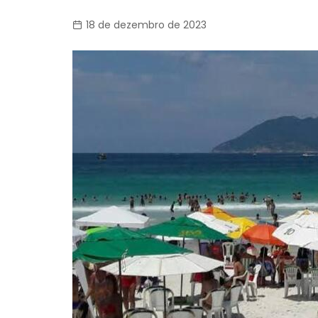
18 de dezembro de 2023