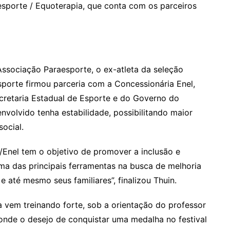
sporte / Equoterapia, que conta com os parceiros
ssociação Paraesporte, o ex-atleta da seleção
esporte firmou parceria com a Concessionária Enel,
ecretaria Estadual de Esporte e do Governo do
nvolvido tenha estabilidade, possibilitando maior
ocial.
/Enel tem o objetivo de promover a inclusão e
uma das principais ferramentas na busca de melhoria
e até mesmo seus familiares”, finalizou Thuin.
 vem treinando forte, sob a orientação do professor
conde o desejo de conquistar uma medalha no festival