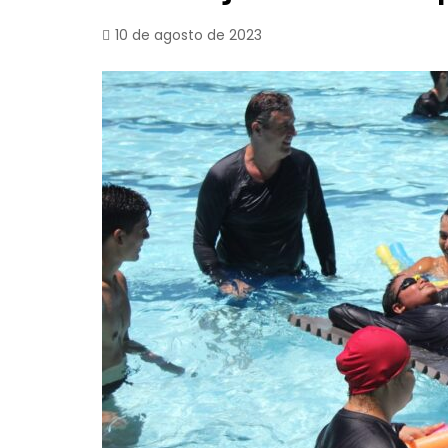
10 de agosto de 2023