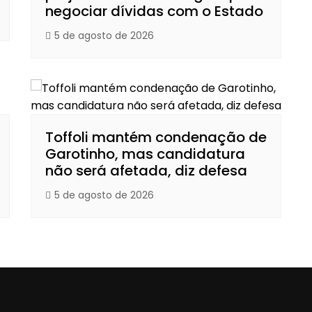
negociar dívidas com o Estado
5 de agosto de 2026
Toffoli mantém condenação de
Garotinho, mas candidatura
não será afetada, diz defesa
5 de agosto de 2026