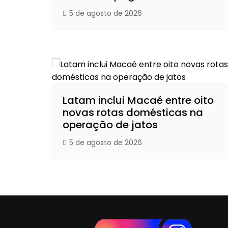
5 de agosto de 2026
Latam inclui Macaé entre oito
novas rotas domésticas na
operação de jatos
5 de agosto de 2026