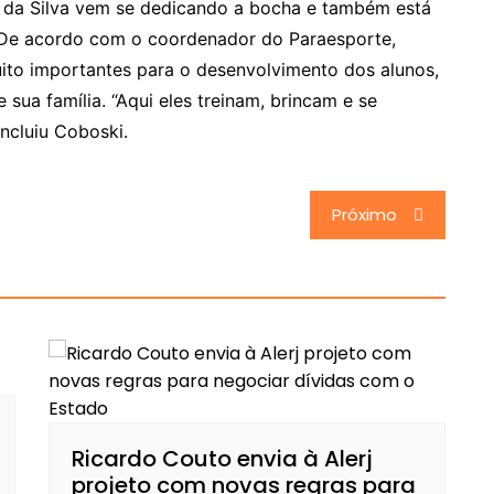
 da Silva vem se dedicando a bocha e também está
). De acordo com o coordenador do Paraesporte,
ito importantes para o desenvolvimento dos alunos,
sua família. “Aqui eles treinam, brincam e se
ncluiu Coboski.
Próximo
Ricardo Couto envia à Alerj
projeto com novas regras para