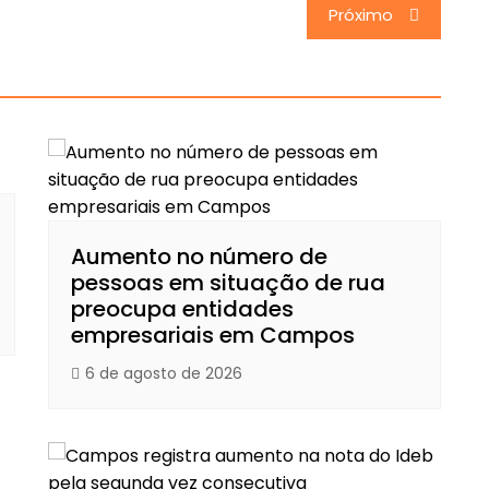
Próximo
Aumento no número de
pessoas em situação de rua
preocupa entidades
empresariais em Campos
6 de agosto de 2026