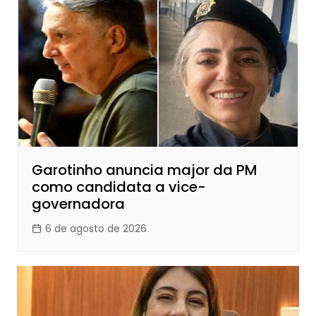
Garotinho anuncia major da PM
como candidata a vice-
governadora
6 de agosto de 2026