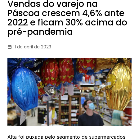
Vendas do varejo na
Páscoa crescem 4,6% ante
2022 e ficam 30% acima do
pré-pandemia
11 de abril de 2023
Alta foi puxada pelo segmento de supermercados,