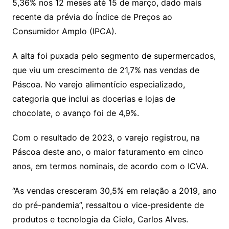
5,36% nos 12 meses até 15 de março, dado mais
recente da prévia do Índice de Preços ao
Consumidor Amplo (IPCA).
A alta foi puxada pelo segmento de supermercados,
que viu um crescimento de 21,7% nas vendas de
Páscoa. No varejo alimentício especializado,
categoria que inclui as docerias e lojas de
chocolate, o avanço foi de 4,9%.
Com o resultado de 2023, o varejo registrou, na
Páscoa deste ano, o maior faturamento em cinco
anos, em termos nominais, de acordo com o ICVA.
“As vendas cresceram 30,5% em relação a 2019, ano
do pré-pandemia”, ressaltou o vice-presidente de
produtos e tecnologia da Cielo, Carlos Alves.