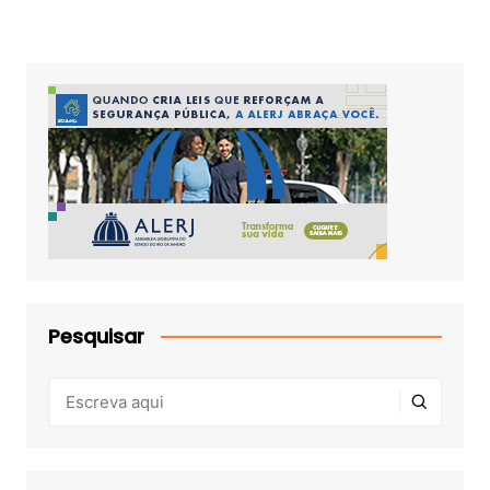
Pesquisar