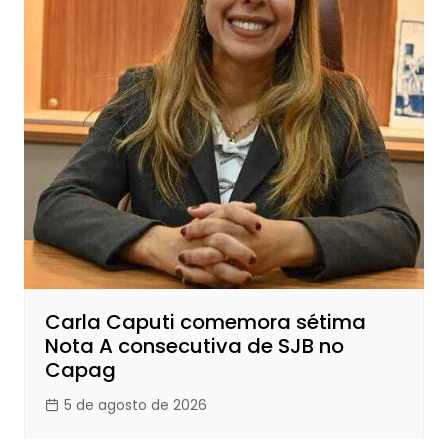
Carla Caputi comemora sétima
Nota A consecutiva de SJB no
Capag
5 de agosto de 2026