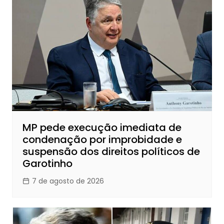
MP pede execução imediata de
condenação por improbidade e
suspensão dos direitos políticos de
Garotinho
7 de agosto de 2026