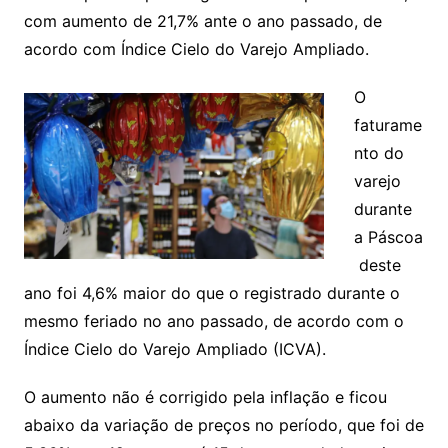
com aumento de 21,7% ante o ano passado, de
acordo com Índice Cielo do Varejo Ampliado.
O
faturame
nto do
varejo
durante
a Páscoa
deste
ano foi 4,6% maior do que o registrado durante o
mesmo feriado no ano passado, de acordo com o
Índice Cielo do Varejo Ampliado (ICVA).
O aumento não é corrigido pela inflação e ficou
abaixo da variação de preços no período, que foi de