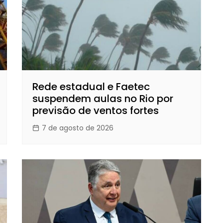
Rede estadual e Faetec
suspendem aulas no Rio por
previsão de ventos fortes
7 de agosto de 2026