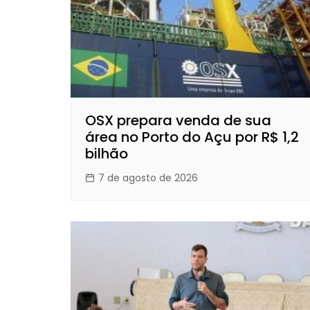
OSX prepara venda de sua
área no Porto do Açu por R$ 1,2
bilhão
7 de agosto de 2026