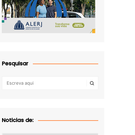
Pesquisar
Noticias de: