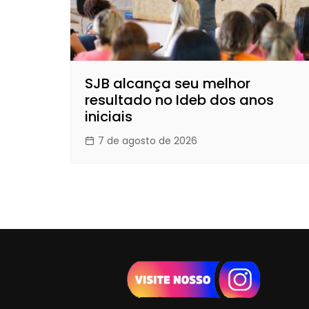
SJB alcança seu melhor
resultado no Ideb dos anos
iniciais
7 de agosto de 2026