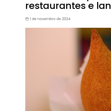
restaurantes e la
1 de novembro de 2024