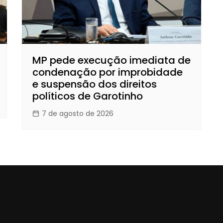
MP pede execução imediata de
condenação por improbidade
e suspensão dos direitos
políticos de Garotinho
7 de agosto de 2026