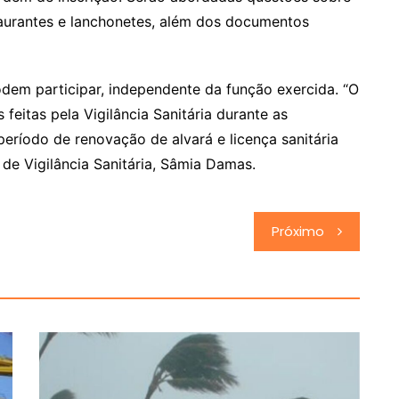
staurantes e lanchonetes, além dos documentos
dem participar, independente da função exercida. “O
 feitas pela Vigilância Sanitária durante as
eríodo de renovação de alvará e licença sanitária
de Vigilância Sanitária, Sâmia Damas.
Próximo