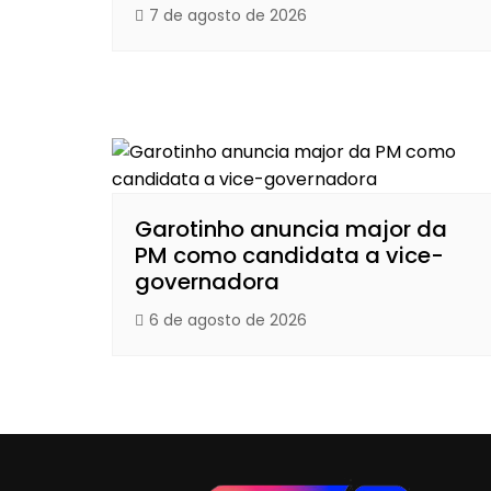
7 de agosto de 2026
Garotinho anuncia major da
PM como candidata a vice-
governadora
6 de agosto de 2026