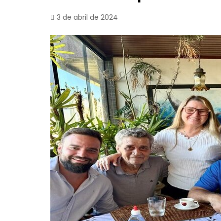
3 de abril de 2024