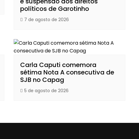
e suspensão dos direitos
políticos de Garotinho
7 de agosto de 2026
Carla Caputi comemora
sétima Nota A consecutiva de
SJB no Capag
5 de agosto de 2026