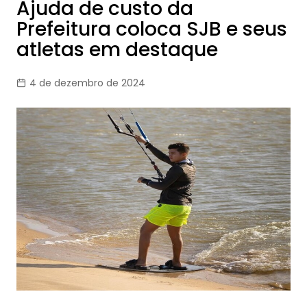
Ajuda de custo da
Prefeitura coloca SJB e seus
atletas em destaque
4 de dezembro de 2024