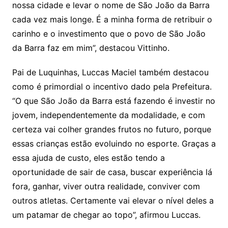
nossa cidade e levar o nome de São João da Barra
cada vez mais longe. É a minha forma de retribuir o
carinho e o investimento que o povo de São João
da Barra faz em mim”, destacou Vittinho.
Pai de Luquinhas, Luccas Maciel também destacou
como é primordial o incentivo dado pela Prefeitura.
“O que São João da Barra está fazendo é investir no
jovem, independentemente da modalidade, e com
certeza vai colher grandes frutos no futuro, porque
essas crianças estão evoluindo no esporte. Graças a
essa ajuda de custo, eles estão tendo a
oportunidade de sair de casa, buscar experiência lá
fora, ganhar, viver outra realidade, conviver com
outros atletas. Certamente vai elevar o nível deles a
um patamar de chegar ao topo”, afirmou Luccas.