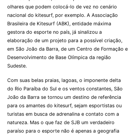
olhares que podem colocá-lo de vez no cenário
nacional do kitesurf, por exemplo. A Associação
Brasileira de Kitesurf (ABK), entidade máxima
gestora do esporte no país, já sinalizou a
elaboração de um projeto para a possível criação,
em São João da Barra, de um Centro de Formação e
Desenvolvimento de Base Olímpica da região
Sudeste.
Com suas belas praias, lagoas, o imponente delta
do Rio Paraíba do Sul e os ventos constantes, São
João da Barra se tornou um destino de referência
para os amantes do kitesurf, sejam esportistas ou
turistas em busca de adrenalina e contato com a
natureza. Mas o que faz de SJB um verdadeiro
paraíso para o esporte não é apenas a geografia