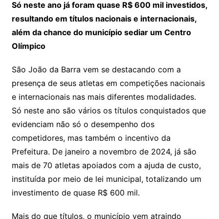
Só neste ano já foram quase R$ 600 mil investidos,
resultando em títulos nacionais e internacionais,
além da chance do município sediar um Centro
Olímpico
São João da Barra vem se destacando com a
presença de seus atletas em competições nacionais
e internacionais nas mais diferentes modalidades.
Só neste ano são vários os títulos conquistados que
evidenciam não só o desempenho dos
competidores, mas também o incentivo da
Prefeitura. De janeiro a novembro de 2024, já são
mais de 70 atletas apoiados com a ajuda de custo,
instituída por meio de lei municipal, totalizando um
investimento de quase R$ 600 mil.
Mais do que títulos, o município vem atraindo