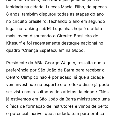
lapidada na cidade. Luccas Maciel Filho, de apenas
8 anos, também disputou todas as etapas do ano
no circuito brasileiro, fechando o ano em segundo
lugar no ranking sub16. Luquinhas hoje é o atleta
mais jovem disputando o Circuito Brasileiro de
Kitesurf e foi recentemente destaque nacional no
quadro “Criança Espetacular”, na Globo.
Presidente da ABK, George Wagner, ressalta que a
preferência por São João da Barra para receber o
Centro Olímpico não é por acaso, já que a cidade
vem investindo no esporte e o reflexo disso já pode
ser visto nos resultados dos atletas da cidade. “Nós
já estivemos em São João da Barra ministrando uma
clínica de formação de instrutores e vimos de perto
o potencial incrível que a cidade tem para prática