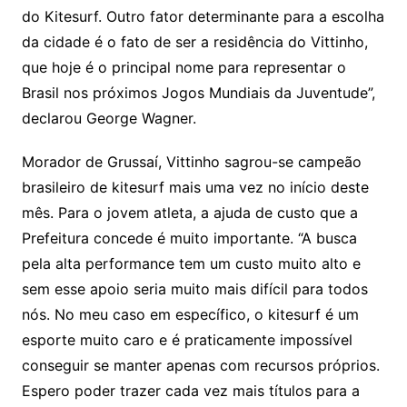
do Kitesurf. Outro fator determinante para a escolha
da cidade é o fato de ser a residência do Vittinho,
que hoje é o principal nome para representar o
Brasil nos próximos Jogos Mundiais da Juventude”,
declarou George Wagner.
Morador de Grussaí, Vittinho sagrou-se campeão
brasileiro de kitesurf mais uma vez no início deste
mês. Para o jovem atleta, a ajuda de custo que a
Prefeitura concede é muito importante. “A busca
pela alta performance tem um custo muito alto e
sem esse apoio seria muito mais difícil para todos
nós. No meu caso em específico, o kitesurf é um
esporte muito caro e é praticamente impossível
conseguir se manter apenas com recursos próprios.
Espero poder trazer cada vez mais títulos para a