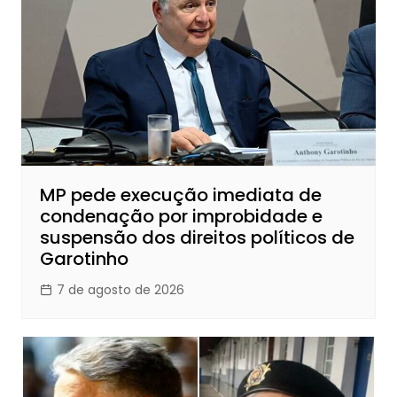
MP pede execução imediata de
condenação por improbidade e
suspensão dos direitos políticos de
Garotinho
7 de agosto de 2026