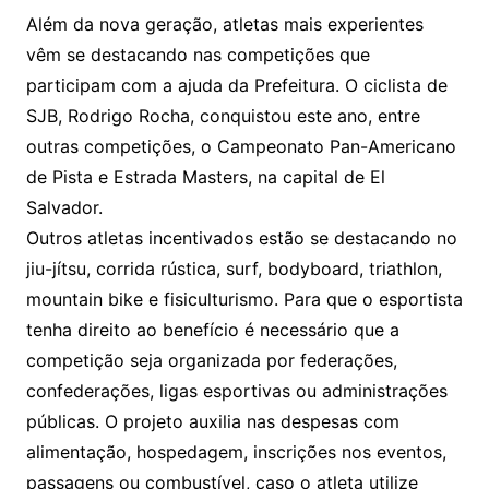
Além da nova geração, atletas mais experientes
vêm se destacando nas competições que
participam com a ajuda da Prefeitura. O ciclista de
SJB, Rodrigo Rocha, conquistou este ano, entre
outras competições, o Campeonato Pan-Americano
de Pista e Estrada Masters, na capital de El
Salvador.
Outros atletas incentivados estão se destacando no
jiu-jítsu, corrida rústica, surf, bodyboard, triathlon,
mountain bike e fisiculturismo. Para que o esportista
tenha direito ao benefício é necessário que a
competição seja organizada por federações,
confederações, ligas esportivas ou administrações
públicas. O projeto auxilia nas despesas com
alimentação, hospedagem, inscrições nos eventos,
passagens ou combustível, caso o atleta utilize