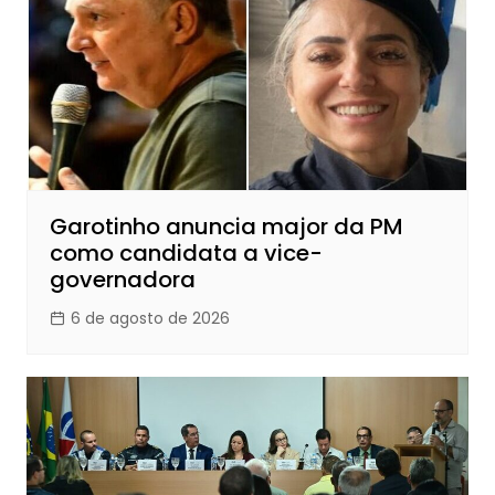
Garotinho anuncia major da PM
como candidata a vice-
governadora
6 de agosto de 2026