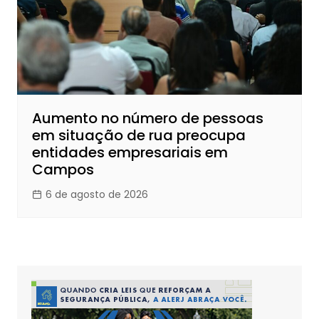
Aumento no número de pessoas
em situação de rua preocupa
entidades empresariais em
Campos
6 de agosto de 2026