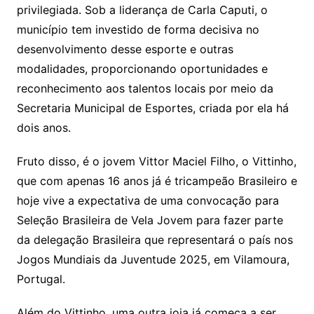
privilegiada. Sob a liderança de Carla Caputi, o
município tem investido de forma decisiva no
desenvolvimento desse esporte e outras
modalidades, proporcionando oportunidades e
reconhecimento aos talentos locais por meio da
Secretaria Municipal de Esportes, criada por ela há
dois anos.
Fruto disso, é o jovem Vittor Maciel Filho, o Vittinho,
que com apenas 16 anos já é tricampeão Brasileiro e
hoje vive a expectativa de uma convocação para
Seleção Brasileira de Vela Jovem para fazer parte
da delegação Brasileira que representará o país nos
Jogos Mundiais da Juventude 2025, em Vilamoura,
Portugal.
Além do Vittinho, uma outra joia já começa a ser