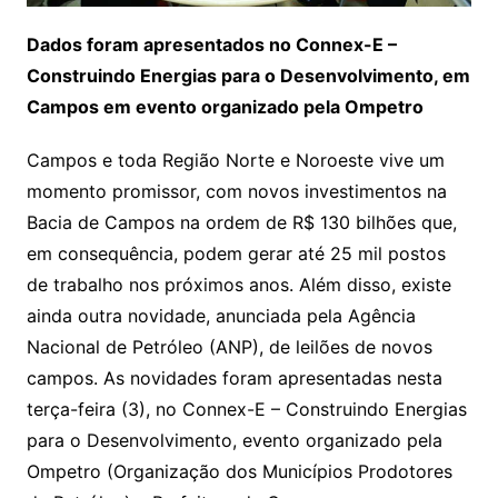
Dados foram apresentados no Connex-E –
Construindo Energias para o Desenvolvimento, em
Campos em evento organizado pela Ompetro
Campos e toda Região Norte e Noroeste vive um
momento promissor, com novos investimentos na
Bacia de Campos na ordem de R$ 130 bilhões que,
em consequência, podem gerar até 25 mil postos
de trabalho nos próximos anos. Além disso, existe
ainda outra novidade, anunciada pela Agência
Nacional de Petróleo (ANP), de leilões de novos
campos. As novidades foram apresentadas nesta
terça-feira (3), no Connex-E – Construindo Energias
para o Desenvolvimento, evento organizado pela
Ompetro (Organização dos Municípios Prodotores