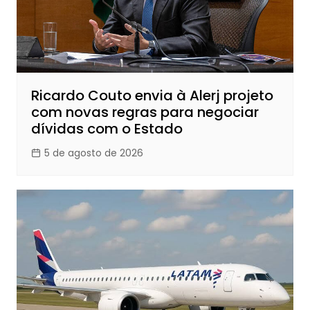
Ricardo Couto envia à Alerj projeto
com novas regras para negociar
dívidas com o Estado
5 de agosto de 2026