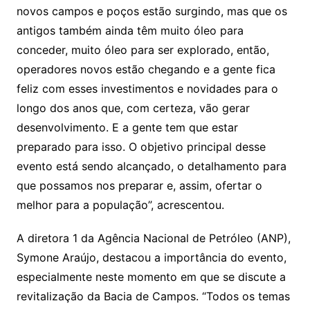
novos campos e poços estão surgindo, mas que os
antigos também ainda têm muito óleo para
conceder, muito óleo para ser explorado, então,
operadores novos estão chegando e a gente fica
feliz com esses investimentos e novidades para o
longo dos anos que, com certeza, vão gerar
desenvolvimento. E a gente tem que estar
preparado para isso. O objetivo principal desse
evento está sendo alcançado, o detalhamento para
que possamos nos preparar e, assim, ofertar o
melhor para a população”, acrescentou.
A diretora 1 da Agência Nacional de Petróleo (ANP),
Symone Araújo, destacou a importância do evento,
especialmente neste momento em que se discute a
revitalização da Bacia de Campos. “Todos os temas