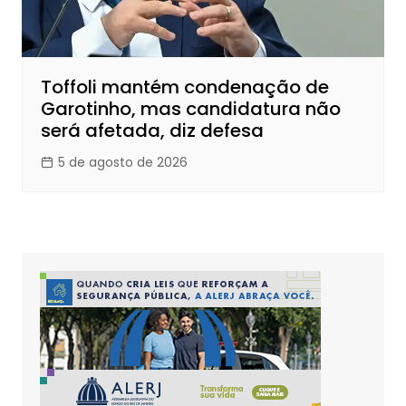
Toffoli mantém condenação de
Garotinho, mas candidatura não
será afetada, diz defesa
5 de agosto de 2026