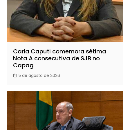
Carla Caputi comemora sétima
Nota A consecutiva de SJB no
Capag
5 de agosto de 2026