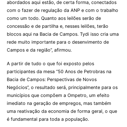
abordados aqui estão, de certa forma, conectados
com o fazer de regulação da ANP e com o trabalho
como um todo. Quanto aos leilões serão de
concessão e de partilha e, nesses leilões, terão
blocos aqui na Bacia de Campos. Tydi isso cria uma
rede muito importante para o desenvimento de
Campos e da região”, afirmou.
A partir de tudo o que foi exposto pelos
participantes da mesa “50 Anos de Petrobras na
Bacia de Campos: Perspectivas de Novos
Negócios”, o resultado será, principalmente para os
municípios que compõem a Ompetro, um efeito
imediato na geração de empregos, mas também
uma reativação da economia de forma geral, o que
é fundamental para toda a população.