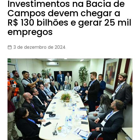
Investimentos na Bacia de
Campos devem chegar a
R$ 130 bilhões e gerar 25 mil
empregos
3 de dezembro de 2024