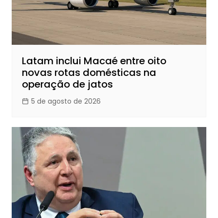
Latam inclui Macaé entre oito
novas rotas domésticas na
operação de jatos
5 de agosto de 2026