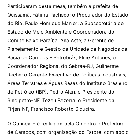
Participaram desta mesa, também a prefeita de
Quissamã, Fátima Pacheco; o Procurador do Estado
do Rio, Paulo Henrique Manier; a Subsecretária de
Estado de Meio Ambiente e Coordenadora do
Comitê Baixo Paraíba, Ana Aste; a Gerente de
Planejamento e Gestão da Unidade de Negócios da
Bacia de Campos – Petrobrás, Eline Antunes; o
Coordenador Regiona, do Sebrae-RJ, Guilherme
Reche; o Gerente Executivo de Políticas Industriais,
Áreas Terrstres e Águas Rasas do Instituto Brasleiro
de Petróleo (IBP), Pedro Alen, o Presidente do
Sindipetro-NF, Tezeu Bezerra; o Presidente da
Firjan-NF, Francisco Roberto Siqueira.
O Connex-E é realizado pela Ompetro e Prefeitura
de Campos, com organização do Fatore, com apoio