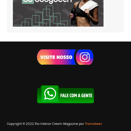
Copyright © 2022 Rio Interior
Cream Magazine por
Themebeez