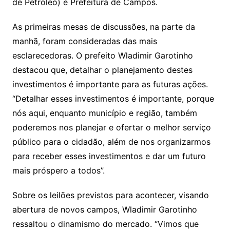
de Petróleo) e Prefeitura de Campos.
As primeiras mesas de discussões, na parte da
manhã, foram consideradas das mais
esclarecedoras. O prefeito Wladimir Garotinho
destacou que, detalhar o planejamento destes
investimentos é importante para as futuras ações.
“Detalhar esses investimentos é importante, porque
nós aqui, enquanto município e região, também
poderemos nos planejar e ofertar o melhor serviço
público para o cidadão, além de nos organizarmos
para receber esses investimentos e dar um futuro
mais próspero a todos”.
Sobre os leilões previstos para acontecer, visando
abertura de novos campos, Wladimir Garotinho
ressaltou o dinamismo do mercado. “Vimos que