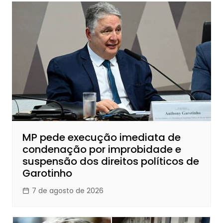
MP pede execução imediata de
condenação por improbidade e
suspensão dos direitos políticos de
Garotinho
7 de agosto de 2026