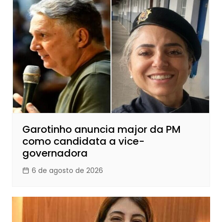
Garotinho anuncia major da PM
como candidata a vice-
governadora
6 de agosto de 2026