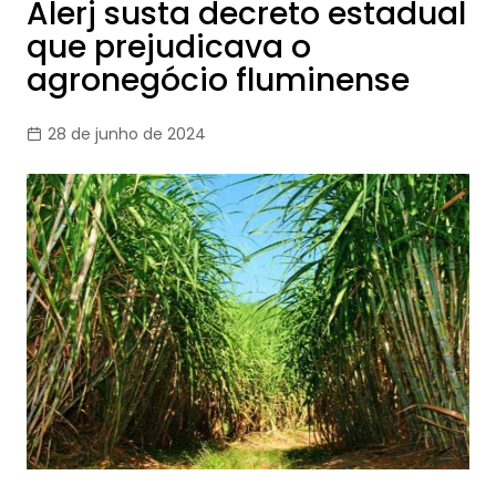
Alerj susta decreto estadual
que prejudicava o
agronegócio fluminense
28 de junho de 2024