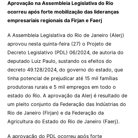
Aprovação na Assembleia Legislativa do Rio
ocorreu após forte mobilização das lideranças
empresariais regionais da Firjan e Faerj
A Assembleia Legislativa do Rio de Janeiro (Alerj)
aprovou nesta quinta-feira (27) o Projeto de
Decreto Legislativo (PDL) 06/2024, de autoria do
deputado Luiz Paulo, sustando os efeitos do
decreto 49.128/2024, do governo do estado, que
tinha potencial de prejudicar até 15 mil famílias
produtoras rurais e 5 mil empregos em todo o
estado do Rio. A aprovação da Alerj é resultado de
um pleito conjunto da Federação das Indústrias do
Rio de Janeiro (Firjan) e da Federação da
Agricultura do Estado do Rio de Janeiro (Faerj).
A aprovação do PDL ocorreu após forte