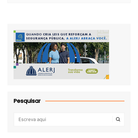
Pesquisar