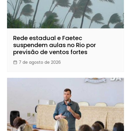
Rede estadual e Faetec
suspendem aulas no Rio por
previsão de ventos fortes
7 de agosto de 2026