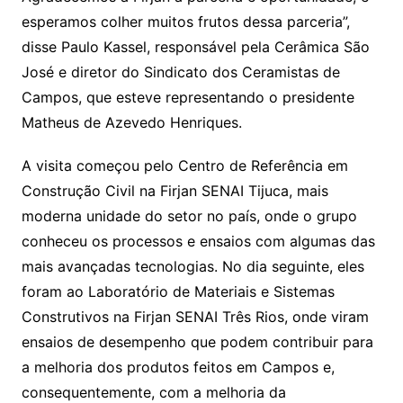
esperamos colher muitos frutos dessa parceria”,
disse Paulo Kassel, responsável pela Cerâmica São
José e diretor do Sindicato dos Ceramistas de
Campos, que esteve representando o presidente
Matheus de Azevedo Henriques.
A visita começou pelo Centro de Referência em
Construção Civil na Firjan SENAI Tijuca, mais
moderna unidade do setor no país, onde o grupo
conheceu os processos e ensaios com algumas das
mais avançadas tecnologias. No dia seguinte, eles
foram ao Laboratório de Materiais e Sistemas
Construtivos na Firjan SENAI Três Rios, onde viram
ensaios de desempenho que podem contribuir para
a melhoria dos produtos feitos em Campos e,
consequentemente, com a melhoria da