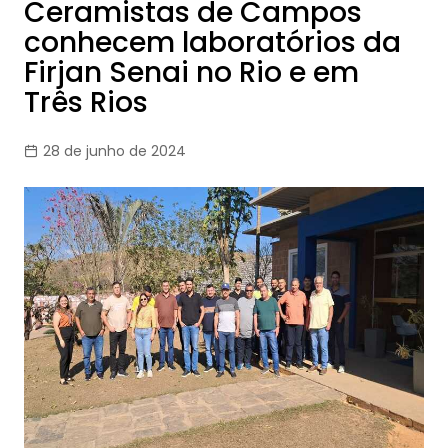
Ceramistas de Campos
conhecem laboratórios da
Firjan Senai no Rio e em
Três Rios
28 de junho de 2024