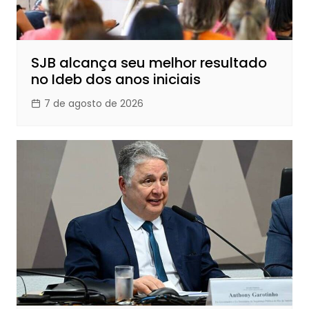
SJB alcança seu melhor resultado
no Ideb dos anos iniciais
7 de agosto de 2026