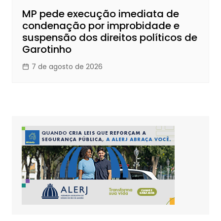
MP pede execução imediata de
condenação por improbidade e
suspensão dos direitos políticos de
Garotinho
7 de agosto de 2026