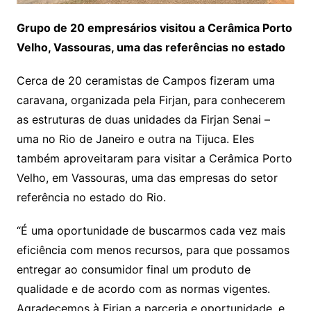
Grupo de 20 empresários visitou a Cerâmica Porto
Velho, Vassouras, uma das referências no estado
Cerca de 20 ceramistas de Campos fizeram uma
caravana, organizada pela Firjan, para conhecerem
as estruturas de duas unidades da Firjan Senai –
uma no Rio de Janeiro e outra na Tijuca. Eles
também aproveitaram para visitar a Cerâmica Porto
Velho, em Vassouras, uma das empresas do setor
referência no estado do Rio.
“É uma oportunidade de buscarmos cada vez mais
eficiência com menos recursos, para que possamos
entregar ao consumidor final um produto de
qualidade e de acordo com as normas vigentes.
Agradecemos à Firjan a parceria e oportunidade, e