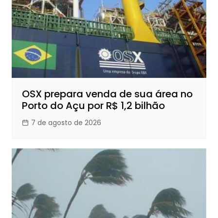
OSX prepara venda de sua área no
Porto do Açu por R$ 1,2 bilhão
7 de agosto de 2026