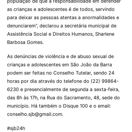
população de que a responsabilidade em defender
as crianças e adolescentes é de todos, servindo
para deixar as pessoas atentas a anormalidades e
denunciarem”, declarou a secretária municipal de
Assistência Social e Direitos Humanos, Sharlene
Barbosa Gomes.
As denúncias de violência e de abuso sexual de
crianças e adolescentes em São João da Barra
podem ser feitas no Conselho Tutelar, sendo 24
horas por dia através do telefone do (22) 99864-
6230 e presencialmente de segunda a sexta-feira,
das 8h às 17h, na Rua do Sacramento, 48, sede do
município. Há também o Disque 100 e o email:
conselho.sjb@gmail.com.
#sjb24h