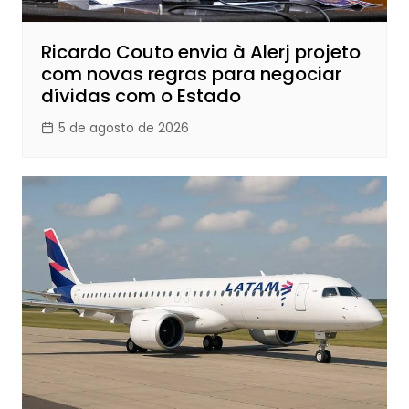
Ricardo Couto envia à Alerj projeto
com novas regras para negociar
dívidas com o Estado
5 de agosto de 2026