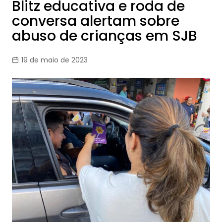
Blitz educativa e roda de
conversa alertam sobre
abuso de crianças em SJB
19 de maio de 2023