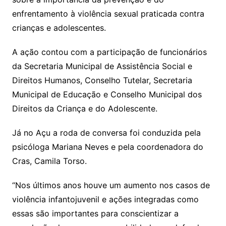
enfrentamento à violência sexual praticada contra
crianças e adolescentes.
A ação contou com a participação de funcionários
da Secretaria Municipal de Assistência Social e
Direitos Humanos, Conselho Tutelar, Secretaria
Municipal de Educação e Conselho Municipal dos
Direitos da Criança e do Adolescente.
Já no Açu a roda de conversa foi conduzida pela
psicóloga Mariana Neves e pela coordenadora do
Cras, Camila Torso.
“Nos últimos anos houve um aumento nos casos de
violência infantojuvenil e ações integradas como
essas são importantes para conscientizar a