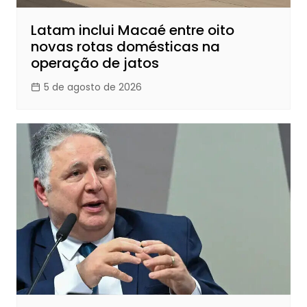
Latam inclui Macaé entre oito
novas rotas domésticas na
operação de jatos
5 de agosto de 2026