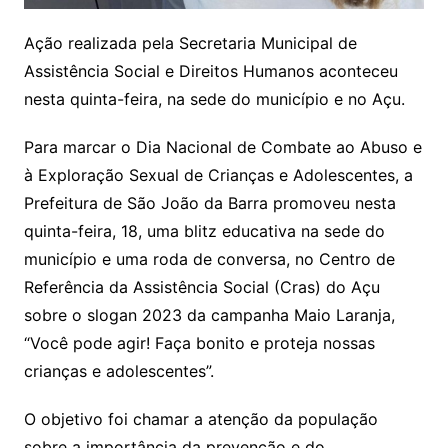
Ação realizada pela Secretaria Municipal de
Assistência Social e Direitos Humanos aconteceu
nesta quinta-feira, na sede do município e no Açu.
Para marcar o Dia Nacional de Combate ao Abuso e
à Exploração Sexual de Crianças e Adolescentes, a
Prefeitura de São João da Barra promoveu nesta
quinta-feira, 18, uma blitz educativa na sede do
município e uma roda de conversa, no Centro de
Referência da Assistência Social (Cras) do Açu
sobre o slogan 2023 da campanha Maio Laranja,
“Você pode agir! Faça bonito e proteja nossas
crianças e adolescentes”.
O objetivo foi chamar a atenção da população
sobre a importância da prevenção e do