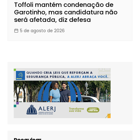
Toffoli mantém condenação de
Garotinho, mas candidatura não
será afetada, diz defesa
5 de agosto de 2026