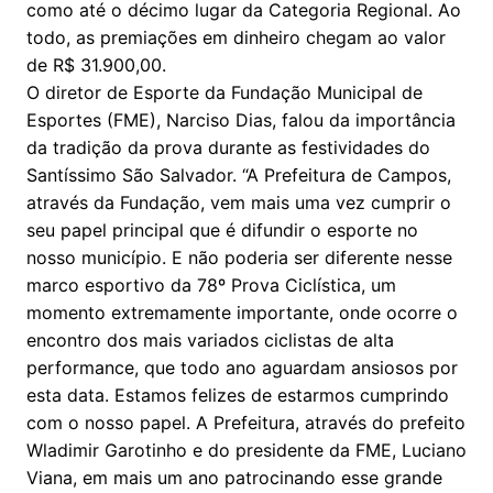
como até o décimo lugar da Categoria Regional. Ao
todo, as premiações em dinheiro chegam ao valor
de R$ 31.900,00.
O diretor de Esporte da Fundação Municipal de
Esportes (FME), Narciso Dias, falou da importância
da tradição da prova durante as festividades do
Santíssimo São Salvador. “A Prefeitura de Campos,
através da Fundação, vem mais uma vez cumprir o
seu papel principal que é difundir o esporte no
nosso município. E não poderia ser diferente nesse
marco esportivo da 78º Prova Ciclística, um
momento extremamente importante, onde ocorre o
encontro dos mais variados ciclistas de alta
performance, que todo ano aguardam ansiosos por
esta data. Estamos felizes de estarmos cumprindo
com o nosso papel. A Prefeitura, através do prefeito
Wladimir Garotinho e do presidente da FME, Luciano
Viana, em mais um ano patrocinando esse grande