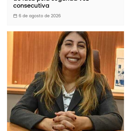
consecutiva
6 de agosto de 2026