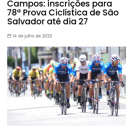
Campos: inscrições para
78ª Prova Ciclística de São
Salvador até dia 27
14 de julho de 2023