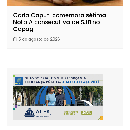
Carla Caputi comemora sétima
Nota A consecutiva de SJB no
Capag
5 de agosto de 2026