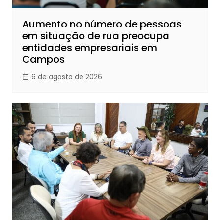
Aumento no número de pessoas
em situação de rua preocupa
entidades empresariais em
Campos
6 de agosto de 2026