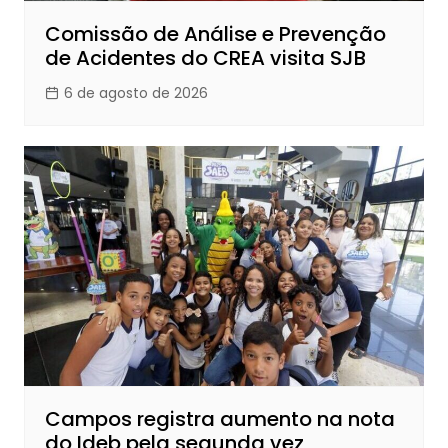
Comissão de Análise e Prevenção
de Acidentes do CREA visita SJB
6 de agosto de 2026
Campos registra aumento na nota
do Ideb pela segunda vez