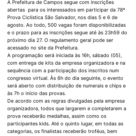
A Prefeitura de Campos segue com inscrições
abertas para os interessados em participar da 78º
Prova Ciclística São Salvador, nos dias 5 e 6 de
agosto. Ao todo, 500 vagas foram disponibilizadas
e o prazo para as inscrições segue até às 23h59 do
próximo dia 27. O regulamento geral pode ser
acessado no site da Prefeitura.
A programação será iniciada às 16h, sábado (05),
com entrega de kits da empresa organizadora e na
sequência com a participação dos inscritos num
congresso virtual. Às 6h do dia seguinte, o evento
será aberto com distribuição de numerais e chips e
às 7h o início das provas.
De acordo com as regras divulgadas pela empresa
organizadora, todos que largarem e completarem a
prova receberão medalhas, assim como os
participantes kids. Até o quinto lugar, em todas as
categorias, os finalistas receberão troféus, bem