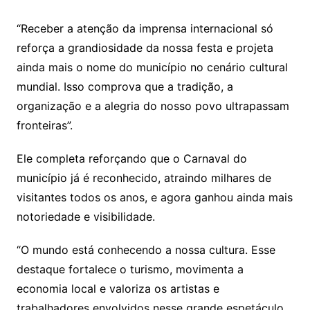
“Receber a atenção da imprensa internacional só
reforça a grandiosidade da nossa festa e projeta
ainda mais o nome do município no cenário cultural
mundial. Isso comprova que a tradição, a
organização e a alegria do nosso povo ultrapassam
fronteiras”.
Ele completa reforçando que o Carnaval do
município já é reconhecido, atraindo milhares de
visitantes todos os anos, e agora ganhou ainda mais
notoriedade e visibilidade.
“O mundo está conhecendo a nossa cultura. Esse
destaque fortalece o turismo, movimenta a
economia local e valoriza os artistas e
trabalhadores envolvidos nesse grande espetáculo,