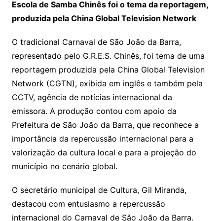
Escola de Samba Chinês foi o tema da reportagem,
produzida pela China Global Television Network
O tradicional Carnaval de São João da Barra,
representado pelo G.R.E.S. Chinês, foi tema de uma
reportagem produzida pela China Global Television
Network (CGTN), exibida em inglês e também pela
CCTV, agência de notícias internacional da
emissora. A produção contou com apoio da
Prefeitura de São João da Barra, que reconhece a
importância da repercussão internacional para a
valorização da cultura local e para a projeção do
município no cenário global.
O secretário municipal de Cultura, Gil Miranda,
destacou com entusiasmo a repercussão
internacional do Carnaval de São João da Barra.