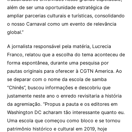
além de ser uma oportunidade estratégica de
ampliar parcerias culturais e turísticas, consolidando
o nosso Carnaval como um evento de relevância
global.”
A jornalista responsável pela matéria, Lucrecia
Franco, relatou que a escolha do tema aconteceu de
forma espontânea, durante uma pesquisa por
pautas originais para oferecer à CGTN America. Ao
se deparar com o nome da escola de samba
“Chinês”, buscou informações e descobriu que
justamente neste ano o enredo revisitaria a história
da agremiação. “Propus a pauta e os editores em
Washington DC acharam tão interessante quanto eu.
Uma escola que começou como bloco e se tornou
patrimônio histórico e cultural em 2019, hoje