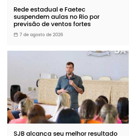
Rede estadual e Faetec
suspendem aulas no Rio por
previsão de ventos fortes
7 de agosto de 2026
SJB alcança seu melhor resultado