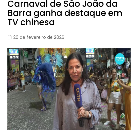
Carnaval de São João da
Barra ganha destaque em
TV chinesa
20 de fevereiro de 2026