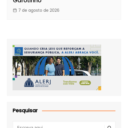
Garotinho
7 de agosto de 2026
Pesquisar