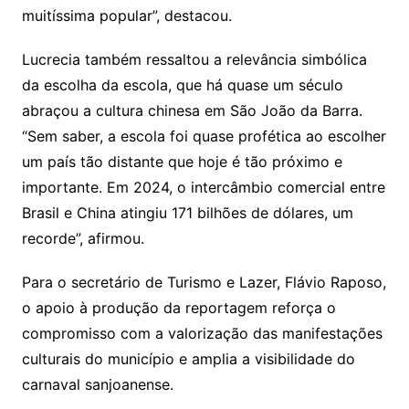
muitíssima popular”, destacou.
Lucrecia também ressaltou a relevância simbólica
da escolha da escola, que há quase um século
abraçou a cultura chinesa em São João da Barra.
“Sem saber, a escola foi quase profética ao escolher
um país tão distante que hoje é tão próximo e
importante. Em 2024, o intercâmbio comercial entre
Brasil e China atingiu 171 bilhões de dólares, um
recorde”, afirmou.
Para o secretário de Turismo e Lazer, Flávio Raposo,
o apoio à produção da reportagem reforça o
compromisso com a valorização das manifestações
culturais do município e amplia a visibilidade do
carnaval sanjoanense.