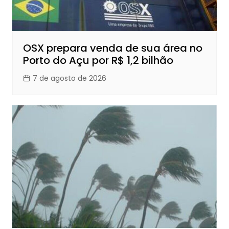
OSX prepara venda de sua área no
Porto do Açu por R$ 1,2 bilhão
7 de agosto de 2026