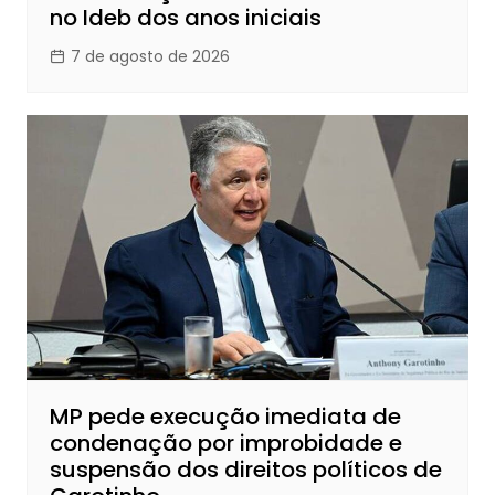
no Ideb dos anos iniciais
7 de agosto de 2026
MP pede execução imediata de
condenação por improbidade e
suspensão dos direitos políticos de