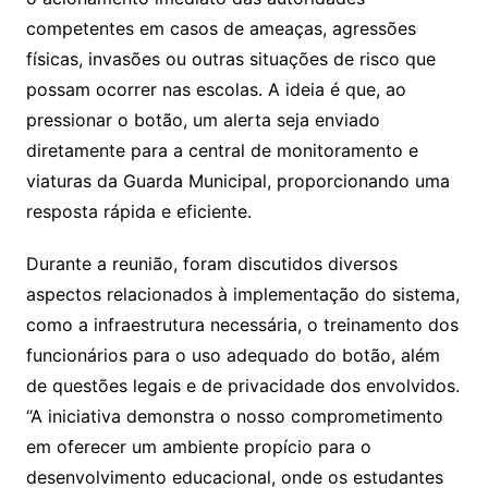
competentes em casos de ameaças, agressões
físicas, invasões ou outras situações de risco que
possam ocorrer nas escolas. A ideia é que, ao
pressionar o botão, um alerta seja enviado
diretamente para a central de monitoramento e
viaturas da Guarda Municipal, proporcionando uma
resposta rápida e eficiente.
Durante a reunião, foram discutidos diversos
aspectos relacionados à implementação do sistema,
como a infraestrutura necessária, o treinamento dos
funcionários para o uso adequado do botão, além
de questões legais e de privacidade dos envolvidos.
“A iniciativa demonstra o nosso comprometimento
em oferecer um ambiente propício para o
desenvolvimento educacional, onde os estudantes