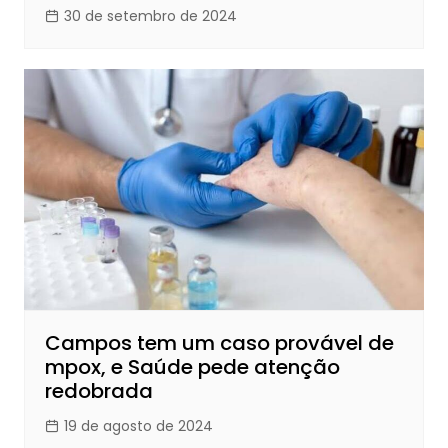
30 de setembro de 2024
Campos tem um caso provável de
mpox, e Saúde pede atenção
redobrada
19 de agosto de 2024