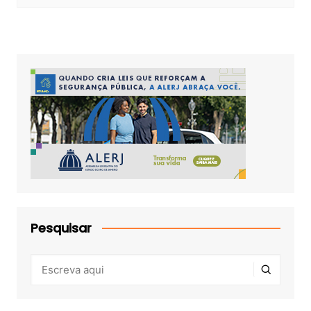
Pesquisar