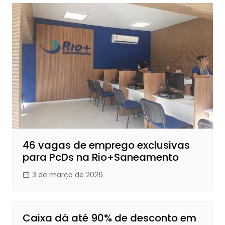
46 vagas de emprego exclusivas
para PcDs na Rio+Saneamento
3 de março de 2026
Caixa dá até 90% de desconto em