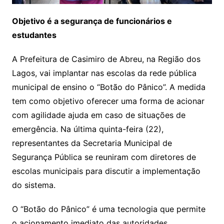
Objetivo é a segurança de funcionários e
estudantes
A Prefeitura de Casimiro de Abreu, na Região dos
Lagos, vai implantar nas escolas da rede pública
municipal de ensino o “Botão do Pânico”. A medida
tem como objetivo oferecer uma forma de acionar
com agilidade ajuda em caso de situações de
emergência. Na última quinta-feira (22),
representantes da Secretaria Municipal de
Segurança Pública se reuniram com diretores de
escolas municipais para discutir a implementação
do sistema.
O “Botão do Pânico” é uma tecnologia que permite
o acionamento imediato das autoridades