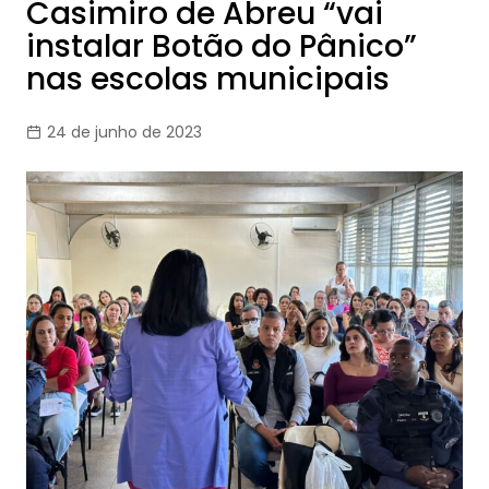
Casimiro de Abreu “vai
instalar Botão do Pânico”
nas escolas municipais
24 de junho de 2023