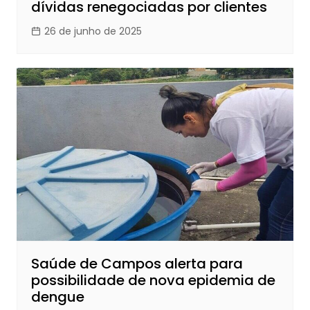
dívidas renegociadas por clientes
26 de junho de 2025
Saúde de Campos alerta para
possibilidade de nova epidemia de
dengue