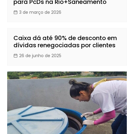
para PcDs na Rio+Saneamento
3 de março de 2026
Caixa dá até 90% de desconto em
dívidas renegociadas por clientes
26 de junho de 2025