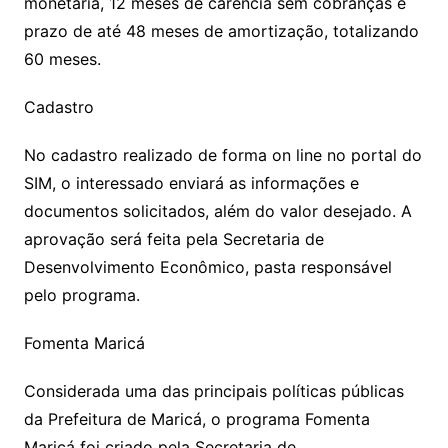
monetária, 12 meses de carência sem cobranças e
prazo de até 48 meses de amortização, totalizando
60 meses.
Cadastro
No cadastro realizado de forma on line no portal do
SIM, o interessado enviará as informações e
documentos solicitados, além do valor desejado. A
aprovação será feita pela Secretaria de
Desenvolvimento Econômico, pasta responsável
pelo programa.
Fomenta Maricá
Considerada uma das principais políticas públicas
da Prefeitura de Maricá, o programa Fomenta
Maricá foi criado pela Secretaria de