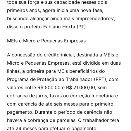
toda sua força e sua capacidade nesses dois
primeiros anos, agora inicia uma nova fase,
buscando alcançar ainda mais empreendedores”,
disse o prefeito Fabiano Horta (PT).
MEIs e Micro e Pequenas Empresas
A concessão de crédito inicial, destinada a MEIs e
Micro e Pequenas Empresas, está dividida em duas
linhas, a primeira para MEIs beneficiários do
Programa de Proteção ao Trabalhador (PPT), com
valores entre R$ 500,00 e R$ 21.000,00, sem
cobrança de juros, taxas ou correção monetária e
com carência de até seis meses para o primeiro
pagamento. Durante o período de carência não
haverá a cobrança de parcelas. O trabalhador terá
até 24 meses para efetuar o pagamento,