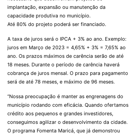
implantação, expansão ou manutenção da
capacidade produtiva no município.
Até 80% do projeto poderá ser financiado.
A taxa de juros será o IPCA + 3% ao ano. Exemplo:
juros em Março de 2023 = 4,65% + 3% = 7,65% ao
ano. Os prazos máximos de carência serão de até
18 meses. Durante o período de carência haverá
cobrança de juros mensal. O prazo para pagamento
será de até 78 meses, e máximo de 96 meses.
“Nossa preocupação é manter as engrenagens do
município rodando com eficácia. Quando ofertamos
crédito aos pequenos e grandes investidores,
conseguimos agilizar o desenvolvimento da cidade.
O programa Fomenta Maricá, que já demonstrou