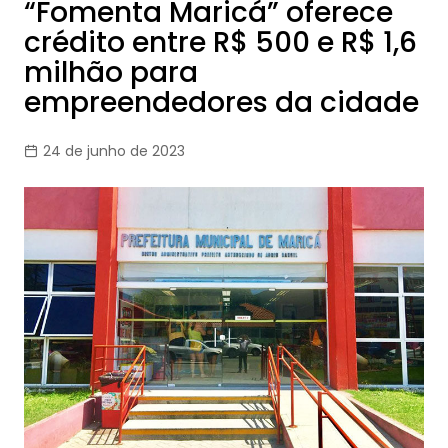
“Fomenta Maricá” oferece
crédito entre R$ 500 e R$ 1,6
milhão para
empreendedores da cidade
24 de junho de 2023