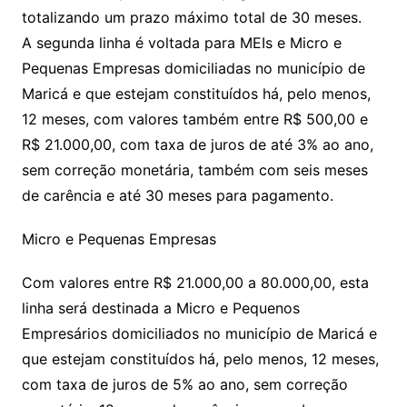
totalizando um prazo máximo total de 30 meses.
A segunda linha é voltada para MEIs e Micro e
Pequenas Empresas domiciliadas no município de
Maricá e que estejam constituídos há, pelo menos,
12 meses, com valores também entre R$ 500,00 e
R$ 21.000,00, com taxa de juros de até 3% ao ano,
sem correção monetária, também com seis meses
de carência e até 30 meses para pagamento.
Micro e Pequenas Empresas
Com valores entre R$ 21.000,00 a 80.000,00, esta
linha será destinada a Micro e Pequenos
Empresários domiciliados no município de Maricá e
que estejam constituídos há, pelo menos, 12 meses,
com taxa de juros de 5% ao ano, sem correção