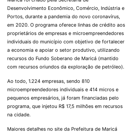
Desenvolvimento Econômico, Comércio, Indústria e
Portos, durante a pandemia do novo coronavírus,
em 2020. O programa oferece linhas de crédito aos
proprietários de empresas e microempreendedores
individuais do município com objetivo de fortalecer
a economia e apoiar o setor produtivo, utilizando
recursos do Fundo Soberano de Maricá (mantido
com recursos oriundos da exploração de petróleo).
Ao todo, 1.224 empresas, sendo 810
microempreendedores individuais e 414 micros e
pequenos empresários, já foram financiadas pelo
programa, que injetou R$ 17,5 milhões em recursos
na cidade.
Maiores detalhes no site da Prefeitura de Maricá