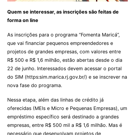
Quem se interessar, as inscrições são feitas de
forma on line
As inscrições para o programa “Fomenta Maricá”,
que vai financiar pequenos empreendedores e
projetos de grandes empresas, com valores entre
R$ 500 e R$ 1,6 milhão, estão abertas desde o dia
22 de junho. Interessados devem acessar o portal
do SIM (https:sim.marica.rj.gov.br/) e se inscrever na
nova fase do programa.
Nessa etapa, além das linhas de crédito já
oferecidas (MEIs e Micro e Pequenas Empresas), um
empréstimo específico será destinado a grandes
empresas, entre R$ 500 mil a R$ 1,6 milhão. Mas é
necessário que desenvolvam projetos de