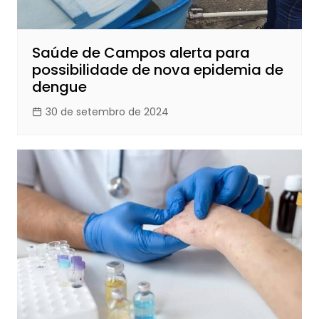
Saúde de Campos alerta para
possibilidade de nova epidemia de
dengue
30 de setembro de 2024