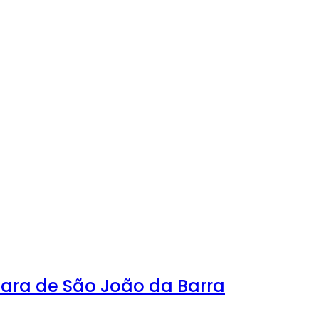
mara de São João da Barra