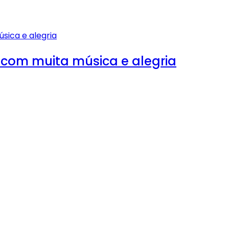
com muita música e alegria