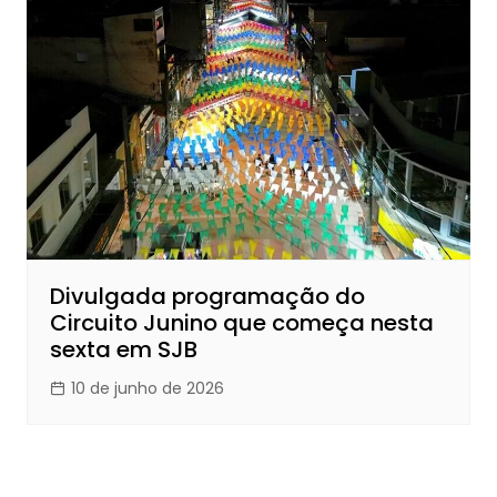
Divulgada programação do
Circuito Junino que começa nesta
sexta em SJB
10 de junho de 2026