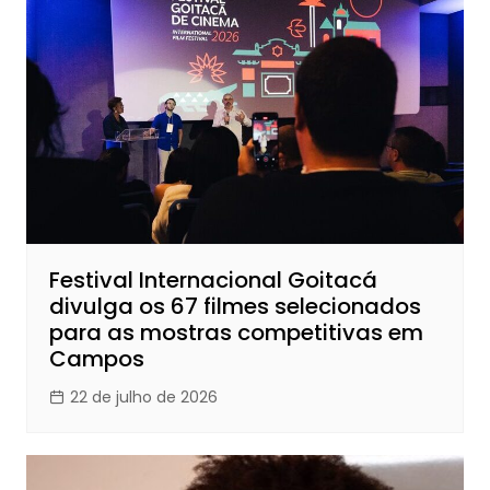
Festival Internacional Goitacá
divulga os 67 filmes selecionados
para as mostras competitivas em
Campos
22 de julho de 2026