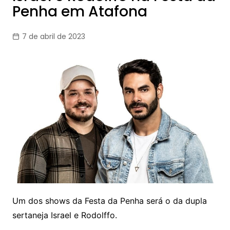
Penha em Atafona
7 de abril de 2023
Um dos shows da Festa da Penha será o da dupla
sertaneja Israel e Rodolffo.