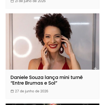
21 de julho de 2026
Daniele Souza lança mini turnê
“Entre Brumas e Sol”
27 de junho de 2026