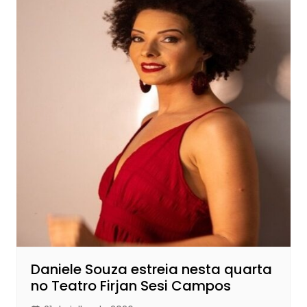
Daniele Souza estreia nesta quarta
no Teatro Firjan Sesi Campos