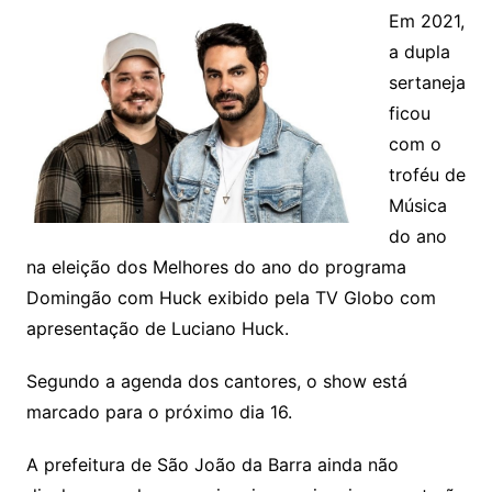
Em 2021,
a dupla
sertaneja
ficou
com o
troféu de
Música
do ano
na eleição dos Melhores do ano do programa
Domingão com Huck exibido pela TV Globo com
apresentação de Luciano Huck.
Segundo a agenda dos cantores, o show está
marcado para o próximo dia 16.
A prefeitura de São João da Barra ainda não