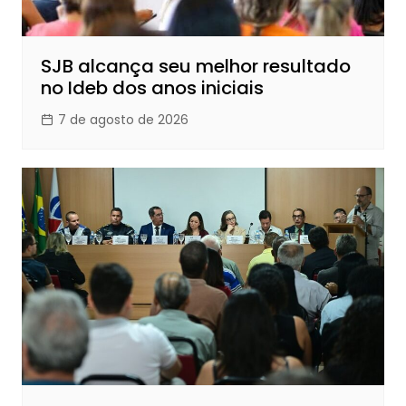
SJB alcança seu melhor resultado
no Ideb dos anos iniciais
7 de agosto de 2026