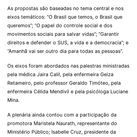
As propostas são baseadas no tema central e nos
eixos temáticos: “O Brasil que temos, o Brasil que
queremos”; “O papel do controle social e dos
movimentos sociais para salvar vidas”; “Garantir
direitos e defender o SUS, a vida e a democracia”; e
“Amanhã vai ser outro dia para todas as pessoas”.
Os eixos foram abordados nas palestras ministradas
pela médica Jaira Calil, pela enfermeira Geiza
Retameiro, pelo professor Geraldo Timóteo, pela
enfermeira Célida Mendivil e pela psicóloga Luciane
Mina.
A plenária ainda contou com a participação da
promotora Maristela Naurath, representante do
Ministério Público; Isabelle Cruz, presidente da