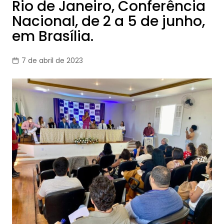
Rio de Janeiro, Conferência
Nacional, de 2 a 5 de junho,
em Brasília.
7 de abril de 2023