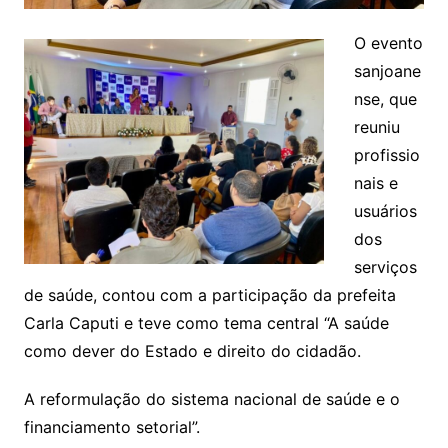
O evento
sanjoane
nse, que
reuniu
profissio
nais e
usuários
dos
serviços
de saúde, contou com a participação da prefeita
Carla Caputi e teve como tema central “A saúde
como dever do Estado e direito do cidadão.
A reformulação do sistema nacional de saúde e o
financiamento setorial”.