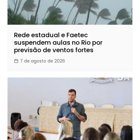
Rede estadual e Faetec
suspendem aulas no Rio por
previsão de ventos fortes
7 de agosto de 2026