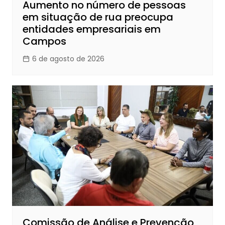
Aumento no número de pessoas
em situação de rua preocupa
entidades empresariais em
Campos
6 de agosto de 2026
Comissão de Análise e Prevenção