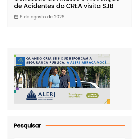
de Acidentes do CREA visita SJB
6 de agosto de 2026
Pesquisar