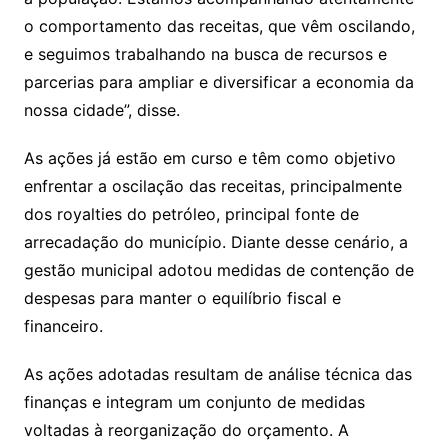
o comportamento das receitas, que vêm oscilando,
e seguimos trabalhando na busca de recursos e
parcerias para ampliar e diversificar a economia da
nossa cidade”, disse.
As ações já estão em curso e têm como objetivo
enfrentar a oscilação das receitas, principalmente
dos royalties do petróleo, principal fonte de
arrecadação do município. Diante desse cenário, a
gestão municipal adotou medidas de contenção de
despesas para manter o equilíbrio fiscal e
financeiro.
As ações adotadas resultam de análise técnica das
finanças e integram um conjunto de medidas
voltadas à reorganização do orçamento. A