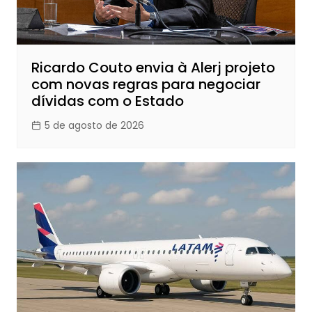
Ricardo Couto envia à Alerj projeto
com novas regras para negociar
dívidas com o Estado
5 de agosto de 2026