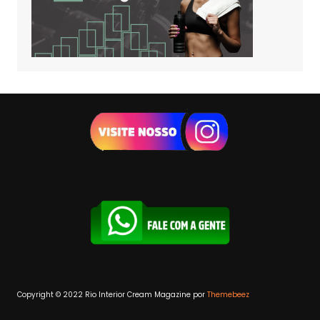
Copyright © 2022 Rio Interior
Cream Magazine por
Themebeez