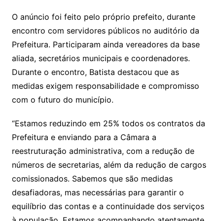
O anúncio foi feito pelo próprio prefeito, durante
encontro com servidores públicos no auditório da
Prefeitura. Participaram ainda vereadores da base
aliada, secretários municipais e coordenadores.
Durante o encontro, Batista destacou que as
medidas exigem responsabilidade e compromisso
com o futuro do município.
“Estamos reduzindo em 25% todos os contratos da
Prefeitura e enviando para a Câmara a
reestruturação administrativa, com a redução de
números de secretarias, além da redução de cargos
comissionados. Sabemos que são medidas
desafiadoras, mas necessárias para garantir o
equilíbrio das contas e a continuidade dos serviços
à população. Estamos acompanhando atentamente