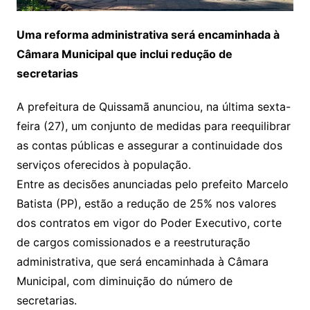
Uma reforma administrativa será encaminhada à
Câmara Municipal que inclui redução de
secretarias
A prefeitura de Quissamã anunciou, na última sexta-
feira (27), um conjunto de medidas para reequilibrar
as contas públicas e assegurar a continuidade dos
serviços oferecidos à população.
Entre as decisões anunciadas pelo prefeito Marcelo
Batista (PP), estão a redução de 25% nos valores
dos contratos em vigor do Poder Executivo, corte
de cargos comissionados e a reestruturação
administrativa, que será encaminhada à Câmara
Municipal, com diminuição do número de
secretarias.