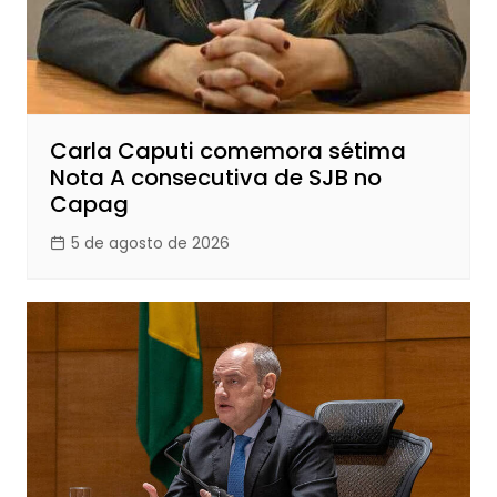
Carla Caputi comemora sétima
Nota A consecutiva de SJB no
Capag
5 de agosto de 2026