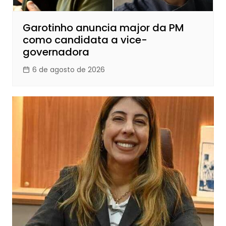
Garotinho anuncia major da PM
como candidata a vice-
governadora
6 de agosto de 2026