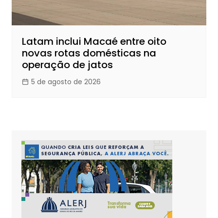
Latam inclui Macaé entre oito
novas rotas domésticas na
operação de jatos
5 de agosto de 2026