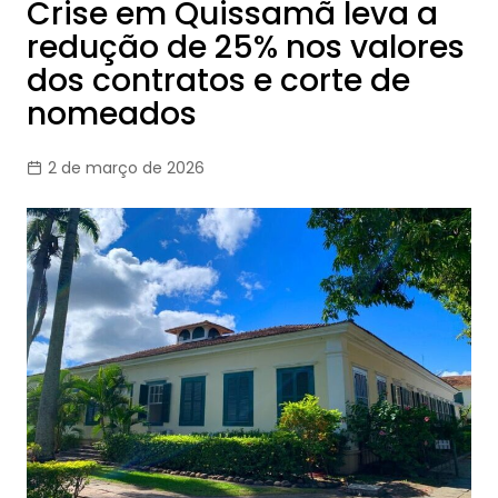
Crise em Quissamã leva a
redução de 25% nos valores
dos contratos e corte de
nomeados
2 de março de 2026