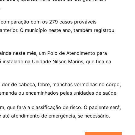
.
comparação com os 279 casos prováveis
anterior. O município neste ano, também registrou
 ainda neste mês, um Polo de Atendimento para
instalado na Unidade Nilson Marins, que fica na
 dor de cabeça, febre, manchas vermelhas no corpo,
 demanda ou encaminhados pelas unidades de saúde.
, que fará a classificação de risco. O paciente será,
 até atendimento de emergência, se necessário.