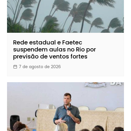
Rede estadual e Faetec
suspendem aulas no Rio por
previsão de ventos fortes
7 de agosto de 2026