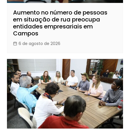
Aumento no número de pessoas
em situação de rua preocupa
entidades empresariais em
Campos
6 de agosto de 2026