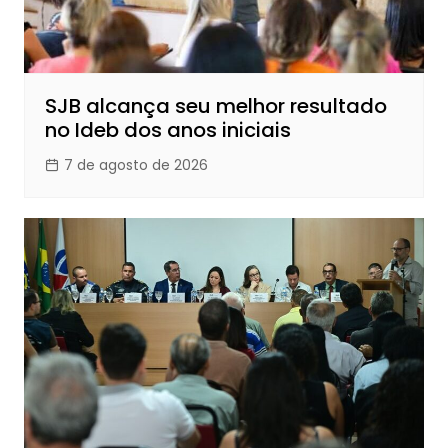
SJB alcança seu melhor resultado
no Ideb dos anos iniciais
7 de agosto de 2026