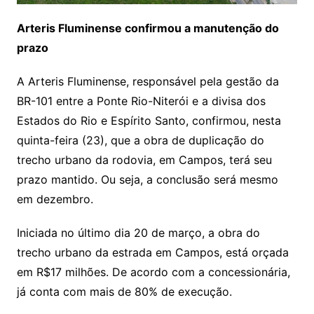
Arteris Fluminense confirmou a manutenção do
prazo
A Arteris Fluminense, responsável pela gestão da
BR-101 entre a Ponte Rio-Niterói e a divisa dos
Estados do Rio e Espírito Santo, confirmou, nesta
quinta-feira (23), que a obra de duplicação do
trecho urbano da rodovia, em Campos, terá seu
prazo mantido. Ou seja, a conclusão será mesmo
em dezembro.
Iniciada no último dia 20 de março, a obra do
trecho urbano da estrada em Campos, está orçada
em R$17 milhões. De acordo com a concessionária,
já conta com mais de 80% de execução.