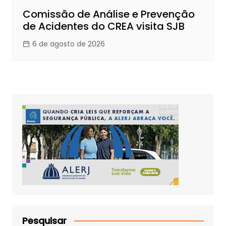
Comissão de Análise e Prevenção
de Acidentes do CREA visita SJB
6 de agosto de 2026
Pesquisar