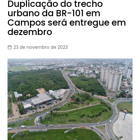
Duplicação do trecho
urbano da BR-101 em
Campos será entregue em
dezembro
23 de novembro de 2023