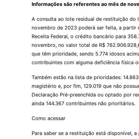
Informações são referentes ao mês de no
A consulta ao lote residual de restituição d
novembro de 2023 poderá ser feita, a partir 
Receita Federal, o crédito bancário para 358.
novembro, no valor total de R$ 762.906.928,
que têm prioridade, sendo 5.774 idosos acim
contribuintes com alguma deficiência física 
Também estão na lista de prioridades: 14.863
magistério e, por fim, 129.019 que não possue
Declaração Pré-preenchida ou optado por rec
ainda 144.367 contribuintes não prioritários.
Como acessar
Para saber se a restituição está disponível, 