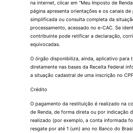
na internet, clicar em “Meu Imposto de Renda”
página apresenta orientações e os canais de 
simplificada ou consulta completa da situaçã
processamento, acessado no e-CAC. Se ident
contribuinte pode retificar a declaração, co
equivocadas.
O órgão disponibiliza, ainda, aplicativo para 
diretamente nas bases da Receita Federal inf
a situação cadastral de uma inscrição no CPF
Crédito
O pagamento da restituição é realizado na c
de Renda, de forma direta ou por indicação d
realizado (por exemplo, a conta informada foi
resgate por até 1 (um) ano no Banco do Brasil