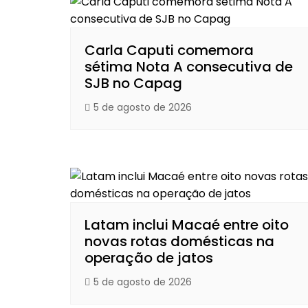
Carla Caputi comemora
sétima Nota A consecutiva de
SJB no Capag
5 de agosto de 2026
Latam inclui Macaé entre oito
novas rotas domésticas na
operação de jatos
5 de agosto de 2026