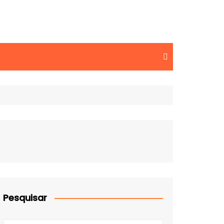
Pesquisar