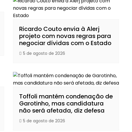
Ricardo Couto envia à Alerj
projeto com novas regras para
negociar dívidas com o Estado
5 de agosto de 2026
Toffoli mantém condenação de
Garotinho, mas candidatura
não será afetada, diz defesa
5 de agosto de 2026