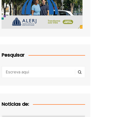
Pesquisar
Noticias de: