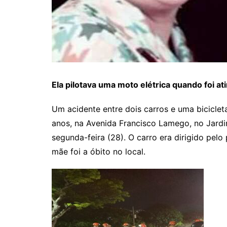
Ela pilotava uma moto elétrica quando foi ati
Um acidente entre dois carros e uma biciclet
anos, na Avenida Francisco Lamego, no Jardi
segunda-feira (28). O carro era dirigido pelo
mãe foi a óbito no local.