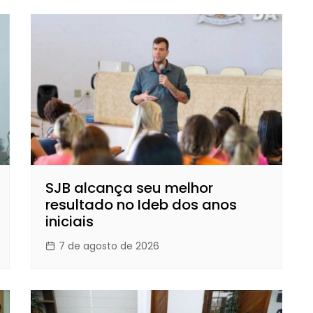
SJB alcança seu melhor
resultado no Ideb dos anos
iniciais
7 de agosto de 2026