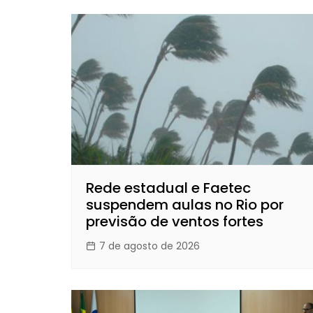
Rede estadual e Faetec
suspendem aulas no Rio por
previsão de ventos fortes
7 de agosto de 2026