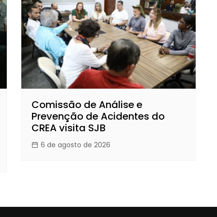
Comissão de Análise e
Prevenção de Acidentes do
CREA visita SJB
6 de agosto de 2026