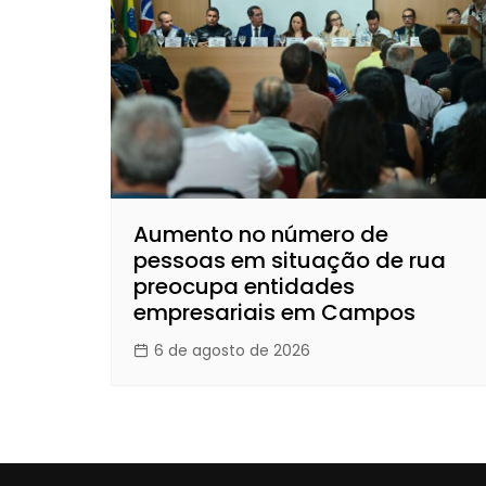
Aumento no número de
pessoas em situação de rua
preocupa entidades
empresariais em Campos
6 de agosto de 2026