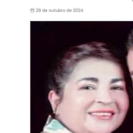
29 de outubro de 2024