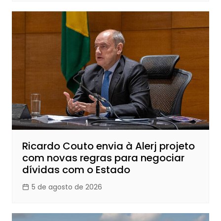
Ricardo Couto envia à Alerj projeto
com novas regras para negociar
dívidas com o Estado
5 de agosto de 2026