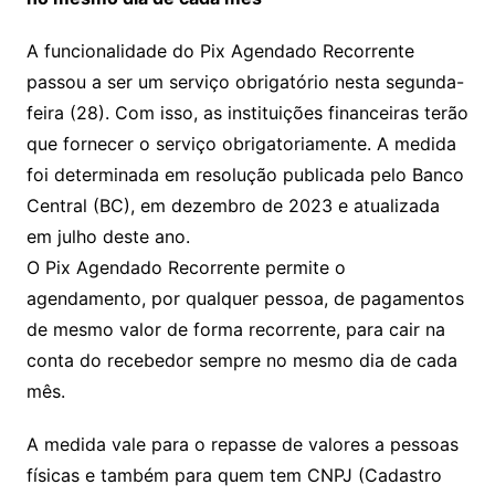
A funcionalidade do Pix Agendado Recorrente
passou a ser um serviço obrigatório nesta segunda-
feira (28). Com isso, as instituições financeiras terão
que fornecer o serviço obrigatoriamente. A medida
foi determinada em resolução publicada pelo Banco
Central (BC), em dezembro de 2023 e atualizada
em julho deste ano.
O Pix Agendado Recorrente permite o
agendamento, por qualquer pessoa, de pagamentos
de mesmo valor de forma recorrente, para cair na
conta do recebedor sempre no mesmo dia de cada
mês.
A medida vale para o repasse de valores a pessoas
físicas e também para quem tem CNPJ (Cadastro