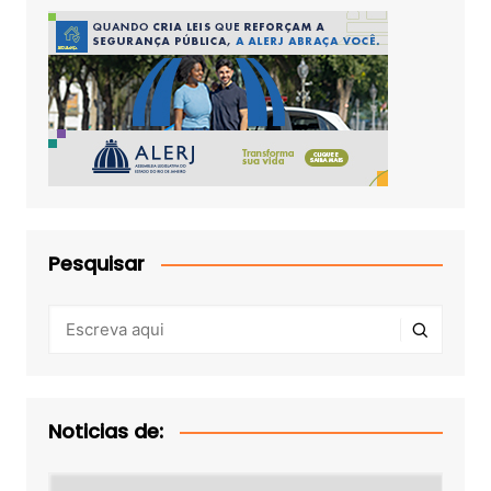
Pesquisar
Noticias de:
Noticias