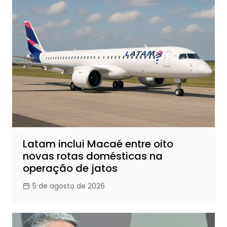
Latam inclui Macaé entre oito
novas rotas domésticas na
operação de jatos
5 de agosto de 2026