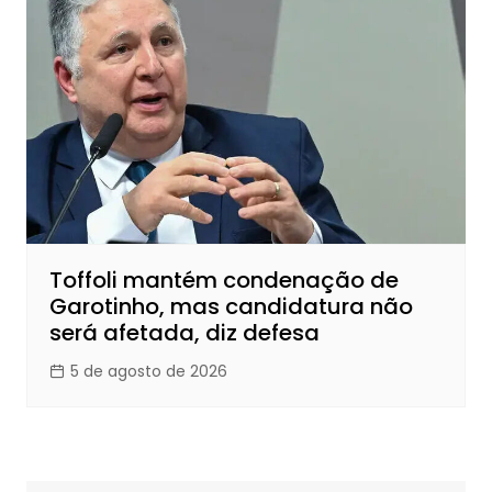
Toffoli mantém condenação de
Garotinho, mas candidatura não
será afetada, diz defesa
5 de agosto de 2026