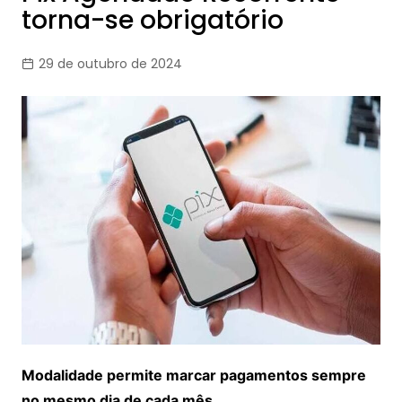
torna-se obrigatório
29 de outubro de 2024
Modalidade permite marcar pagamentos sempre
no mesmo dia de cada mês