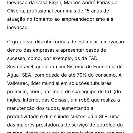
Inovação da Casa Firjan, Marcos André Farias de
Oliveira, profissional com mais de 15 anos de
atuação no fomento ao empreendedorismo e à
inovação.
O grupo vai discutir formas de estimular a inovação
dentro das empresas e apresentar casos de
sucesso, como, por exemplo, os da T&D
Sustentável, que criou um Sistema de Economia de
Água (SEA) com queda de até 70% do consumo. A
Vallourec, líder mundial em soluções tubulares
premium, criou, por meio de sua equipe de IoT (do
inglês, Internet das Coisas), um robô que realiza a
manutenção dos tubos, aumentando a
produtividade e diminuindo custos. Já a SLB, uma
das maiores prestadoras de serviço de petróleo do
mundo, desenvolve novas tecnologias para acelerar