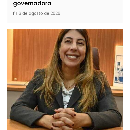
governadora
6 de agosto de 2026