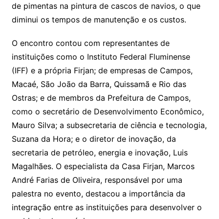
de pimentas na pintura de cascos de navios, o que
diminui os tempos de manutenção e os custos.
O encontro contou com representantes de
instituições como o Instituto Federal Fluminense
(IFF) e a própria Firjan; de empresas de Campos,
Macaé, São João da Barra, Quissamã e Rio das
Ostras; e de membros da Prefeitura de Campos,
como o secretário de Desenvolvimento Econômico,
Mauro Silva; a subsecretaria de ciência e tecnologia,
Suzana da Hora; e o diretor de inovação, da
secretaria de petróleo, energia e inovação, Luis
Magalhães. O especialista da Casa Firjan, Marcos
André Farias de Oliveira, responsável por uma
palestra no evento, destacou a importância da
integração entre as instituições para desenvolver o