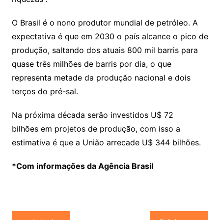
O Brasil é o nono produtor mundial de petróleo. A
expectativa é que em 2030 o país alcance o pico de
produção, saltando dos atuais 800 mil barris para
quase três milhões de barris por dia, o que
representa metade da produção nacional e dois
terços do pré-sal.
Na próxima década serão investidos U$ 72
bilhões em projetos de produção, com isso a
estimativa é que a União arrecade U$ 344 bilhões.
*Com informações da Agência Brasil
Navegação