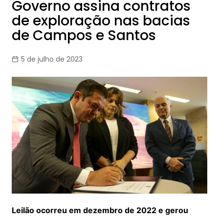
Governo assina contratos
de exploração nas bacias
de Campos e Santos
5 de julho de 2023
Leilão ocorreu em dezembro de 2022 e gerou