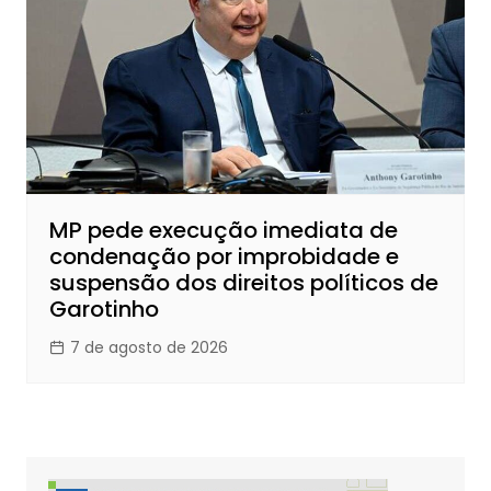
MP pede execução imediata de
condenação por improbidade e
suspensão dos direitos políticos de
Garotinho
7 de agosto de 2026