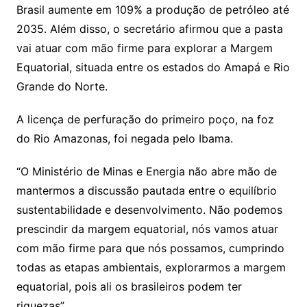
Brasil aumente em 109% a produção de petróleo até
2035. Além disso, o secretário afirmou que a pasta
vai atuar com mão firme para explorar a Margem
Equatorial, situada entre os estados do Amapá e Rio
Grande do Norte.
A licença de perfuração do primeiro poço, na foz
do Rio Amazonas, foi negada pelo Ibama.
“O Ministério de Minas e Energia não abre mão de
mantermos a discussão pautada entre o equilíbrio
sustentabilidade e desenvolvimento. Não podemos
prescindir da margem equatorial, nós vamos atuar
com mão firme para que nós possamos, cumprindo
todas as etapas ambientais, explorarmos a margem
equatorial, pois ali os brasileiros podem ter
riquezas”.