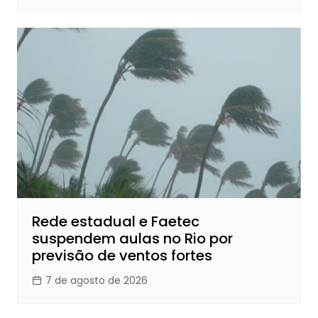
Rede estadual e Faetec
suspendem aulas no Rio por
previsão de ventos fortes
7 de agosto de 2026