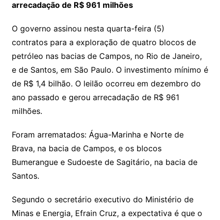
arrecadação de R$ 961 milhões
O governo assinou nesta quarta-feira (5)
contratos para a exploração de quatro blocos de
petróleo nas bacias de Campos, no Rio de Janeiro,
e de Santos, em São Paulo. O investimento mínimo é
de R$ 1,4 bilhão. O leilão ocorreu em dezembro do
ano passado e gerou arrecadação de R$ 961
milhões.
Foram arrematados: Água-Marinha e Norte de
Brava, na bacia de Campos, e os blocos
Bumerangue e Sudoeste de Sagitário, na bacia de
Santos.
Segundo o secretário executivo do Ministério de
Minas e Energia, Efrain Cruz, a expectativa é que o