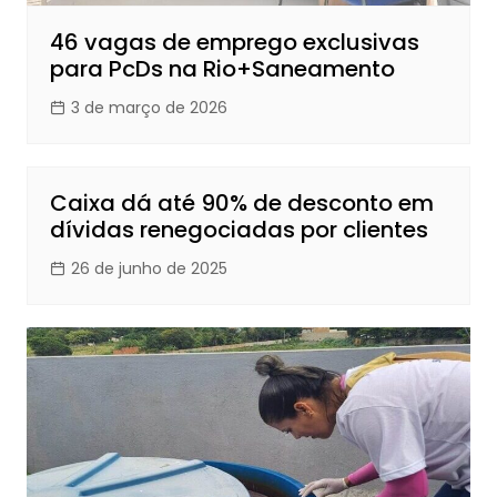
46 vagas de emprego exclusivas
para PcDs na Rio+Saneamento
3 de março de 2026
Caixa dá até 90% de desconto em
dívidas renegociadas por clientes
26 de junho de 2025