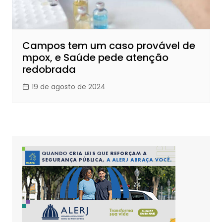
Campos tem um caso provável de
mpox, e Saúde pede atenção
redobrada
19 de agosto de 2024