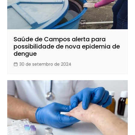
Saúde de Campos alerta para
possibilidade de nova epidemia de
dengue
30 de setembro de 2024