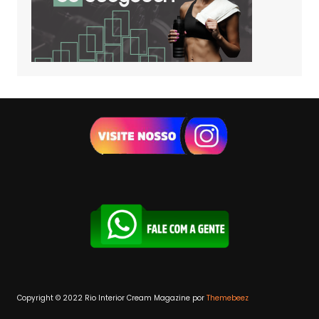
Copyright © 2022 Rio Interior
Cream Magazine por
Themebeez