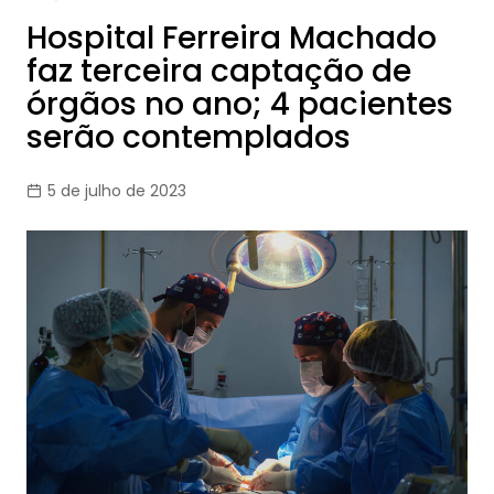
Hospital Ferreira Machado
faz terceira captação de
órgãos no ano; 4 pacientes
serão contemplados
5 de julho de 2023