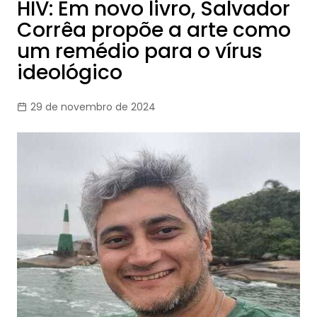
HIV: Em novo livro, Salvador
Corrêa propõe a arte como
um remédio para o vírus
ideológico
29 de novembro de 2024