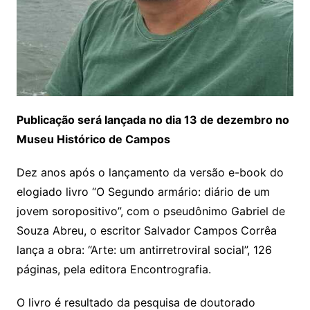
Publicação será lançada no dia 13 de dezembro no
Museu Histórico de Campos
Dez anos após o lançamento da versão e-book do
elogiado livro “O Segundo armário: diário de um
jovem soropositivo”, com o pseudônimo Gabriel de
Souza Abreu, o escritor Salvador Campos Corrêa
lança a obra: “Arte: um antirretroviral social”, 126
páginas, pela editora Encontrografia.
O livro é resultado da pesquisa de doutorado