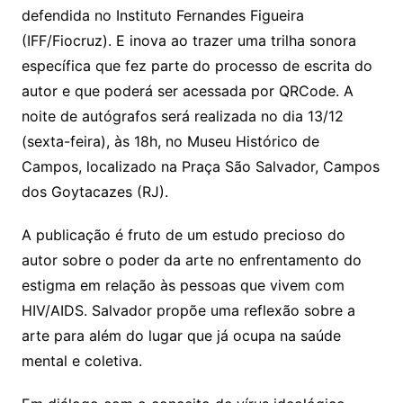
defendida no Instituto Fernandes Figueira
(IFF/Fiocruz). E inova ao trazer uma trilha sonora
específica que fez parte do processo de escrita do
autor e que poderá ser acessada por QRCode. A
noite de autógrafos será realizada no dia 13/12
(sexta-feira), às 18h, no Museu Histórico de
Campos, localizado na Praça São Salvador, Campos
dos Goytacazes (RJ).
A publicação é fruto de um estudo precioso do
autor sobre o poder da arte no enfrentamento do
estigma em relação às pessoas que vivem com
HIV/AIDS. Salvador propõe uma reflexão sobre a
arte para além do lugar que já ocupa na saúde
mental e coletiva.