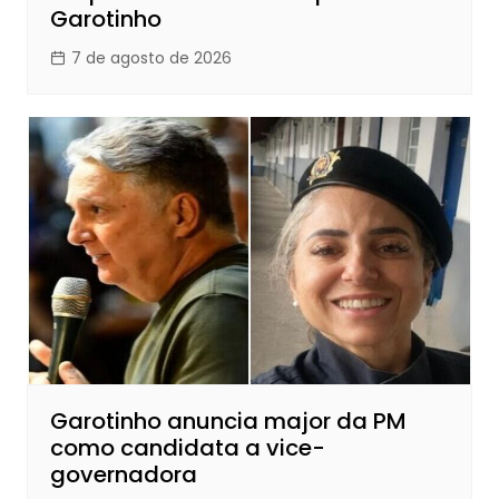
Garotinho
7 de agosto de 2026
Garotinho anuncia major da PM
como candidata a vice-
governadora