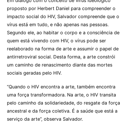
Em diálogo com o conceito de vírus ideológico
proposto por Herbert Daniel para compreender o
impacto social do HIV, Salvador compreende que o
vírus está em tudo, e não apenas nas pessoas.
Segundo ele, ao habitar o corpo e a consciência de
quem está vivendo com HIV, o vírus pode ser
reelaborado na forma de arte e assumir o papel de
antirretroviral social. Desta forma, a arte constrói
um caminho de renascimento diante das mortes
sociais geradas pelo HIV.
“Quando o HIV encontra a arte, também encontra
uma força transformadora. Na arte, o HIV transita
pelo caminho da solidariedade, do resgate da força
ancestral e da força coletiva. É a saúde que está a
serviço da arte”, observa Salvador.