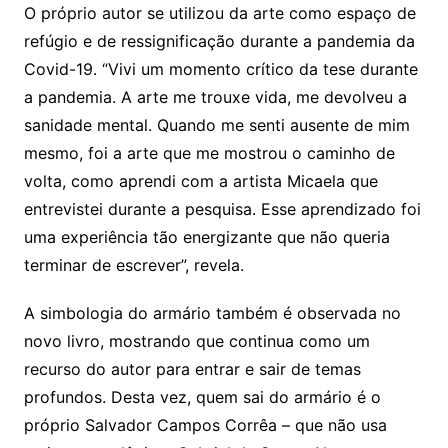
O próprio autor se utilizou da arte como espaço de
refúgio e de ressignificação durante a pandemia da
Covid-19. “Vivi um momento crítico da tese durante
a pandemia. A arte me trouxe vida, me devolveu a
sanidade mental. Quando me senti ausente de mim
mesmo, foi a arte que me mostrou o caminho de
volta, como aprendi com a artista Micaela que
entrevistei durante a pesquisa. Esse aprendizado foi
uma experiência tão energizante que não queria
terminar de escrever”, revela.
A simbologia do armário também é observada no
novo livro, mostrando que continua como um
recurso do autor para entrar e sair de temas
profundos. Desta vez, quem sai do armário é o
próprio Salvador Campos Corrêa – que não usa