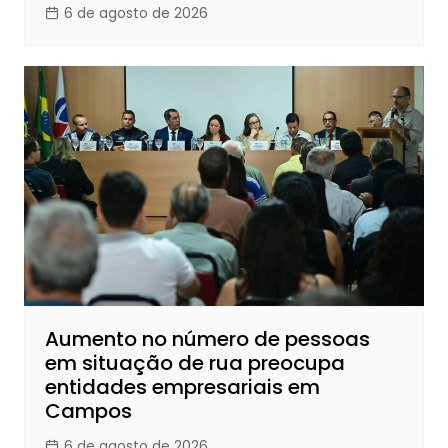
6 de agosto de 2026
Aumento no número de pessoas
em situação de rua preocupa
entidades empresariais em
Campos
6 de agosto de 2026