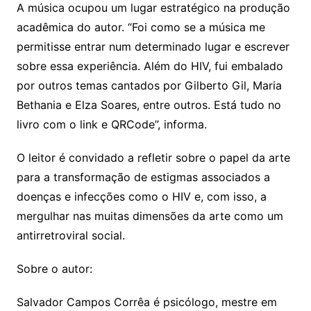
A música ocupou um lugar estratégico na produção
acadêmica do autor. “Foi como se a música me
permitisse entrar num determinado lugar e escrever
sobre essa experiência. Além do HIV, fui embalado
por outros temas cantados por Gilberto Gil, Maria
Bethania e Elza Soares, entre outros. Está tudo no
livro com o link e QRCode”, informa.
O leitor é convidado a refletir sobre o papel da arte
para a transformação de estigmas associados a
doenças e infecções como o HIV e, com isso, a
mergulhar nas muitas dimensões da arte como um
antirretroviral social.
Sobre o autor:
Salvador Campos Corrêa é psicólogo, mestre em