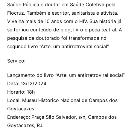
Saúde Pública e doutor em Saúde Coletiva pela
Fiocruz. Também é escritor, sanitarista e ativista.
Vive há mais de 10 anos com o HIV. Sua história já
se tornou conteúdo de blog, livro e peça teatral. A
pesquisa de doutorado foi transformada no
segundo livro “Arte: um antirretroviral social”.
Serviço:
Lançamento do livro “Arte: um antirretroviral social”
Data: 13/12/2024
Horário: 18h
Local: Museu Histórico Nacional de Campos dos
Goytacazes
Endereço: Praça São Salvador, s/n, Campos dos
Goytacazes, RJ.