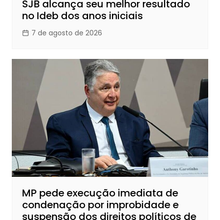
SJB alcança seu melhor resultado
no Ideb dos anos iniciais
7 de agosto de 2026
MP pede execução imediata de
condenação por improbidade e
suspensão dos direitos políticos de