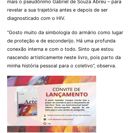
mais o pseudônimo Gabriel de Souza Abreu – para
revelar a sua trajetória antes e depois de ser
diagnosticado com o HIV.
“Gosto muito da simbologia do armário como lugar
de proteção e de esconderijo. Há uma profunda
conexão interna e com o todo. Sinto que estou
nascendo artisticamente neste livro, pois parto da
minha história pessoal para o coletivo”, observa.