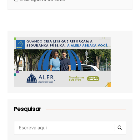
Pesquisar