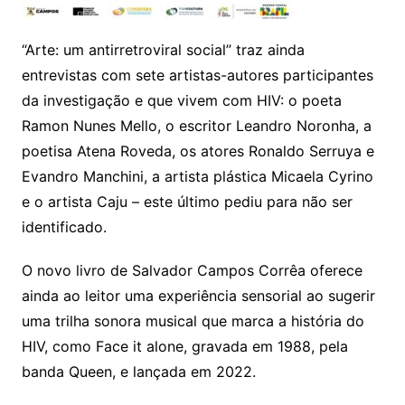
“Arte: um antirretroviral social” traz ainda
entrevistas com sete artistas-autores participantes
da investigação e que vivem com HIV: o poeta
Ramon Nunes Mello, o escritor Leandro Noronha, a
poetisa Atena Roveda, os atores Ronaldo Serruya e
Evandro Manchini, a artista plástica Micaela Cyrino
e o artista Caju – este último pediu para não ser
identificado.
O novo livro de Salvador Campos Corrêa oferece
ainda ao leitor uma experiência sensorial ao sugerir
uma trilha sonora musical que marca a história do
HIV, como Face it alone, gravada em 1988, pela
banda Queen, e lançada em 2022.