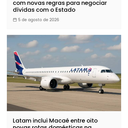
com novas regras para negociar
dívidas com o Estado
5 de agosto de 2026
Latam inclui Macaé entre oito
novas rotas domésticas na