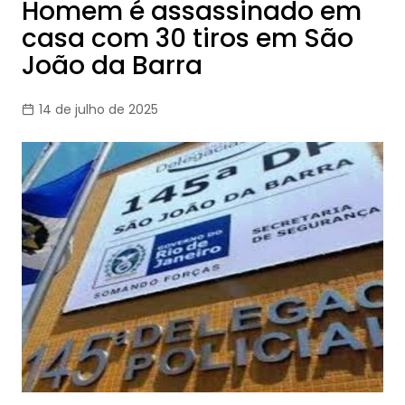
Homem é assassinado em
casa com 30 tiros em São
João da Barra
14 de julho de 2025