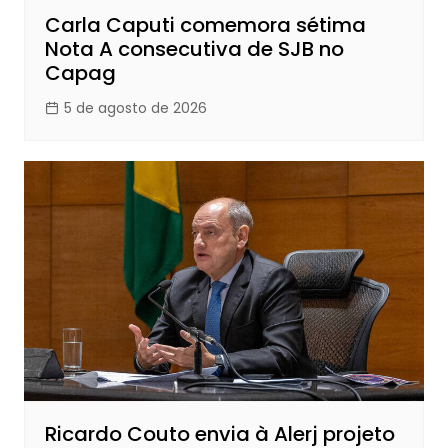
Carla Caputi comemora sétima
Nota A consecutiva de SJB no
Capag
5 de agosto de 2026
Ricardo Couto envia à Alerj projeto