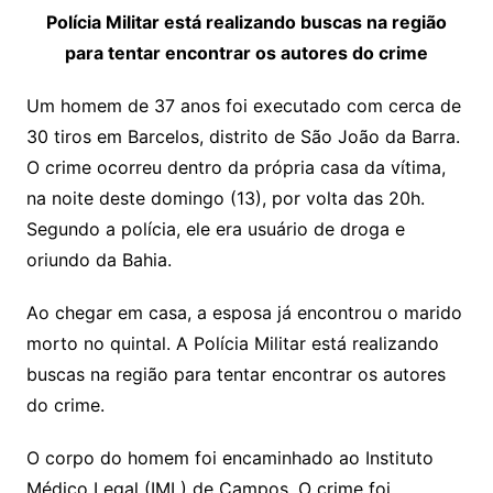
Polícia Militar está realizando buscas na região
para tentar encontrar os autores do crime
Um homem de 37 anos foi executado com cerca de
30 tiros em Barcelos, distrito de São João da Barra.
O crime ocorreu dentro da própria casa da vítima,
na noite deste domingo (13), por volta das 20h.
Segundo a polícia, ele era usuário de droga e
oriundo da Bahia.
Ao chegar em casa, a esposa já encontrou o marido
morto no quintal. A Polícia Militar está realizando
buscas na região para tentar encontrar os autores
do crime.
O corpo do homem foi encaminhado ao Instituto
Médico Legal (IML) de Campos. O crime foi