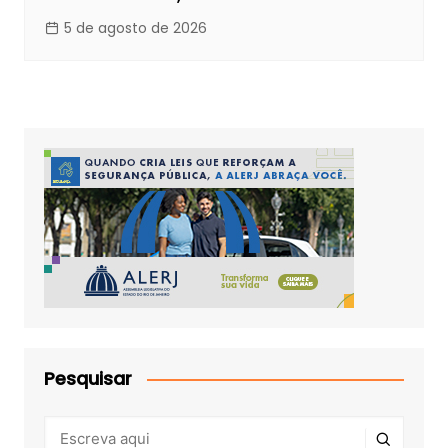
5 de agosto de 2026
Pesquisar