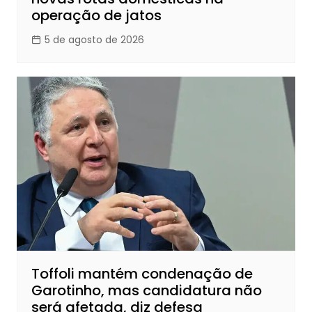
operação de jatos
5 de agosto de 2026
Toffoli mantém condenação de
Garotinho, mas candidatura não
será afetada, diz defesa