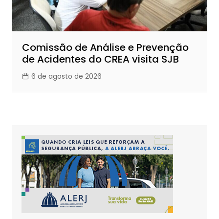
Comissão de Análise e Prevenção
de Acidentes do CREA visita SJB
6 de agosto de 2026