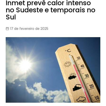
Inmet prevê calor intenso
no Sudeste e temporais no
Sul
17 de fevereiro de 2025