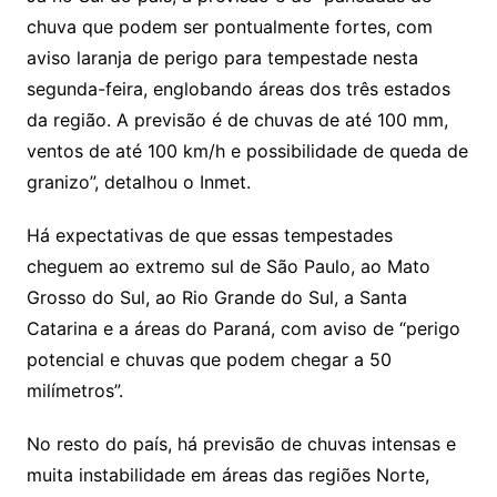
chuva que podem ser pontualmente fortes, com
aviso laranja de perigo para tempestade nesta
segunda-feira, englobando áreas dos três estados
da região. A previsão é de chuvas de até 100 mm,
ventos de até 100 km/h e possibilidade de queda de
granizo”, detalhou o Inmet.
Há expectativas de que essas tempestades
cheguem ao extremo sul de São Paulo, ao Mato
Grosso do Sul, ao Rio Grande do Sul, a Santa
Catarina e a áreas do Paraná, com aviso de “perigo
potencial e chuvas que podem chegar a 50
milímetros”.
No resto do país, há previsão de chuvas intensas e
muita instabilidade em áreas das regiões Norte,