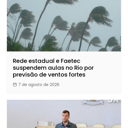
Rede estadual e Faetec
suspendem aulas no Rio por
previsão de ventos fortes
7 de agosto de 2026