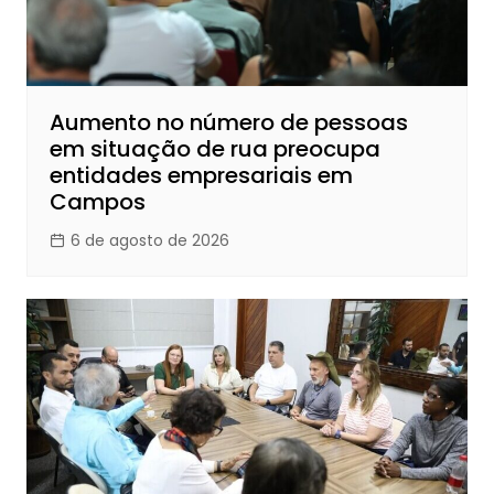
Aumento no número de pessoas
em situação de rua preocupa
entidades empresariais em
Campos
6 de agosto de 2026