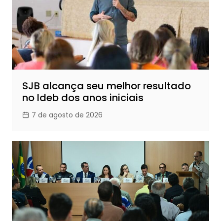
SJB alcança seu melhor resultado
no Ideb dos anos iniciais
7 de agosto de 2026