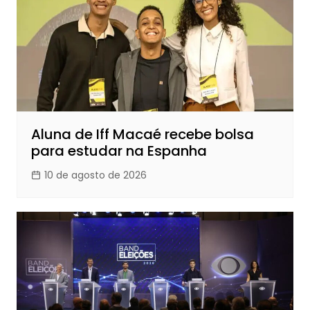
Aluna de Iff Macaé recebe bolsa
para estudar na Espanha
10 de agosto de 2026