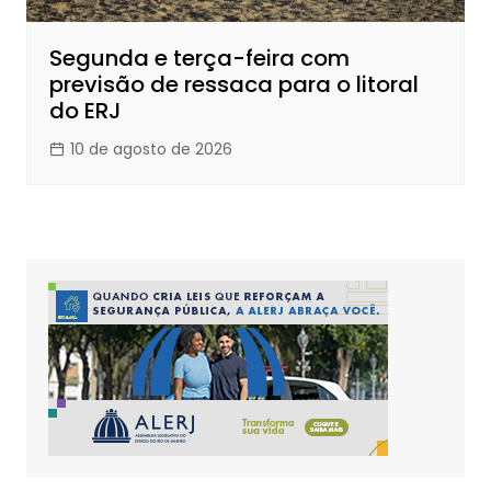
Segunda e terça-feira com
previsão de ressaca para o litoral
do ERJ
10 de agosto de 2026