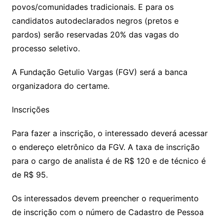
povos/comunidades tradicionais. E para os
candidatos autodeclarados negros (pretos e
pardos) serão reservadas 20% das vagas do
processo seletivo.
A Fundação Getulio Vargas (FGV) será a banca
organizadora do certame.
Inscrições
Para fazer a inscrição, o interessado deverá acessar
o endereço eletrônico da FGV. A taxa de inscrição
para o cargo de analista é de R$ 120 e de técnico é
de R$ 95.
Os interessados devem preencher o requerimento
de inscrição com o número de Cadastro de Pessoa