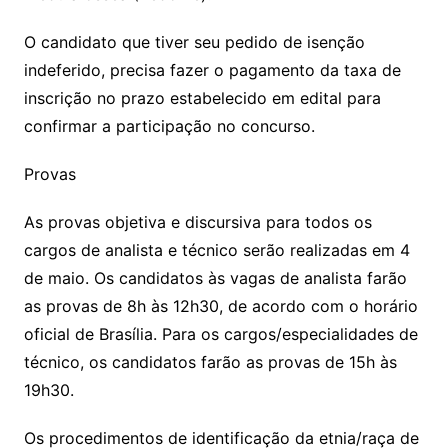
O candidato que tiver seu pedido de isenção
indeferido, precisa fazer o pagamento da taxa de
inscrição no prazo estabelecido em edital para
confirmar a participação no concurso.
Provas
As provas objetiva e discursiva para todos os
cargos de analista e técnico serão realizadas em 4
de maio. Os candidatos às vagas de analista farão
as provas de 8h às 12h30, de acordo com o horário
oficial de Brasília. Para os cargos/especialidades de
técnico, os candidatos farão as provas de 15h às
19h30.
Os procedimentos de identificação da etnia/raça de