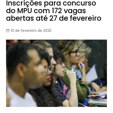
Inscrições para concurso
do MPU com 172 vagas
abertas até 27 de fevereiro
10 de fevereiro de 2025