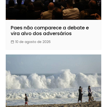
Paes não comparece a debate e
vira alvo dos adversários
10 de agosto de 2026