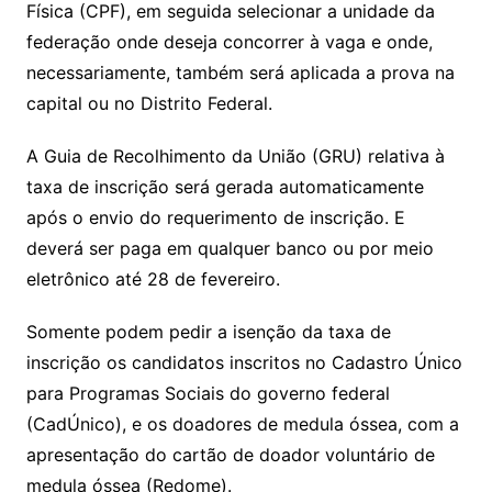
Física (CPF), em seguida selecionar a unidade da
federação onde deseja concorrer à vaga e onde,
necessariamente, também será aplicada a prova na
capital ou no Distrito Federal.
A Guia de Recolhimento da União (GRU) relativa à
taxa de inscrição será gerada automaticamente
após o envio do requerimento de inscrição. E
deverá ser paga em qualquer banco ou por meio
eletrônico até 28 de fevereiro.
Somente podem pedir a isenção da taxa de
inscrição os candidatos inscritos no Cadastro Único
para Programas Sociais do governo federal
(CadÚnico), e os doadores de medula óssea, com a
apresentação do cartão de doador voluntário de
medula óssea (Redome).