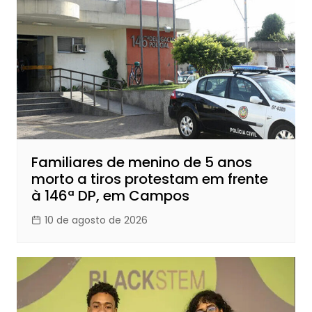
Familiares de menino de 5 anos
morto a tiros protestam em frente
à 146ª DP, em Campos
10 de agosto de 2026