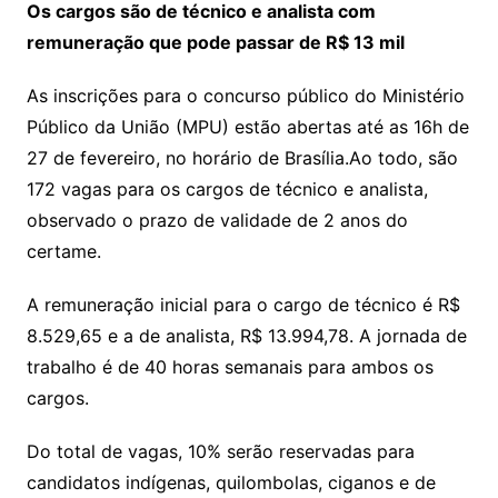
Os cargos são de técnico e analista com
remuneração que pode passar de R$ 13 mil
As inscrições para o concurso público do Ministério
Público da União (MPU) estão abertas até as 16h de
27 de fevereiro, no horário de Brasília.Ao todo, são
172 vagas para os cargos de técnico e analista,
observado o prazo de validade de 2 anos do
certame.
A remuneração inicial para o cargo de técnico é R$
8.529,65 e a de analista, R$ 13.994,78. A jornada de
trabalho é de 40 horas semanais para ambos os
cargos.
Do total de vagas, 10% serão reservadas para
candidatos indígenas, quilombolas, ciganos e de