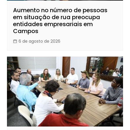
Aumento no número de pessoas
em situação de rua preocupa
entidades empresariais em
Campos
6 de agosto de 2026