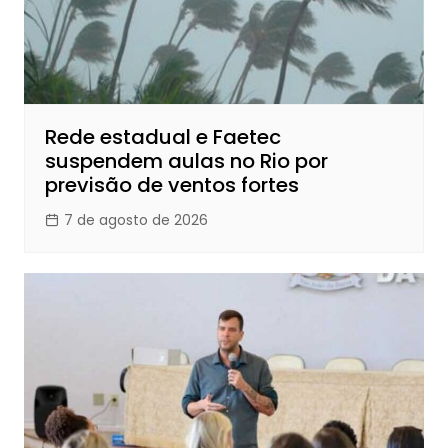
Rede estadual e Faetec
suspendem aulas no Rio por
previsão de ventos fortes
7 de agosto de 2026