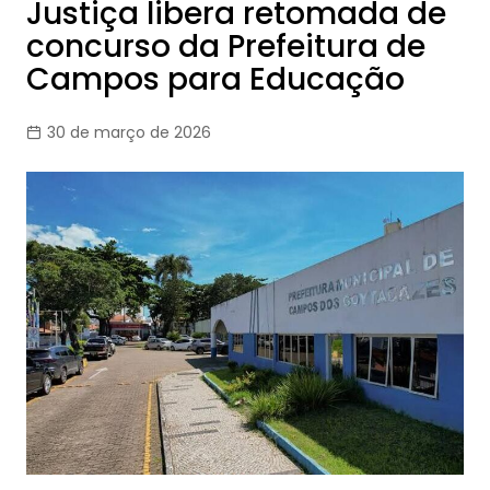
Justiça libera retomada de
concurso da Prefeitura de
Campos para Educação
30 de março de 2026