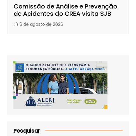
Comissão de Análise e Prevenção
de Acidentes do CREA visita SJB
6 de agosto de 2026
Pesquisar