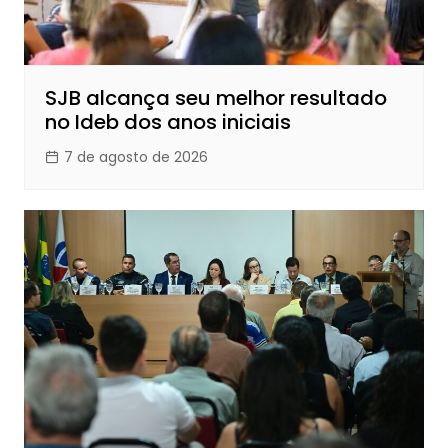
SJB alcança seu melhor resultado
no Ideb dos anos iniciais
7 de agosto de 2026