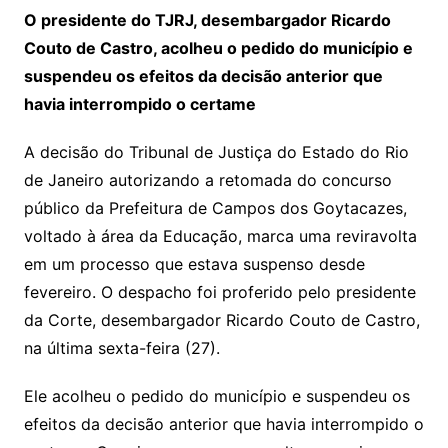
O presidente do TJRJ, desembargador Ricardo
Couto de Castro, acolheu o pedido do município e
suspendeu os efeitos da decisão anterior que
havia interrompido o certame
A decisão do Tribunal de Justiça do Estado do Rio
de Janeiro autorizando a retomada do concurso
público da Prefeitura de Campos dos Goytacazes,
voltado à área da Educação, marca uma reviravolta
em um processo que estava suspenso desde
fevereiro. O despacho foi proferido pelo presidente
da Corte, desembargador Ricardo Couto de Castro,
na última sexta-feira (27).
Ele acolheu o pedido do município e suspendeu os
efeitos da decisão anterior que havia interrompido o