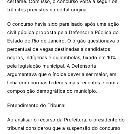
certame. Com isso, o concurso volta a seguir os
trâmites previstos no edital original.
O concurso havia sido paralisado após uma ação
civil pública proposta pela Defensoria Pública do
Estado do Rio de Janeiro. O órgão questionava o
percentual de vagas destinadas a candidatos
negros, indígenas e quilombolas, fixado em 10%
pela legislação municipal. A Defensoria
argumentava que o índice deveria ser maior, em
linha com normas federais mais recentes e com a
composição demográfica do município.
Entendimento do Tribunal
Ao analisar o recurso da Prefeitura, o presidente do
tribunal considerou que a suspensão do concurso