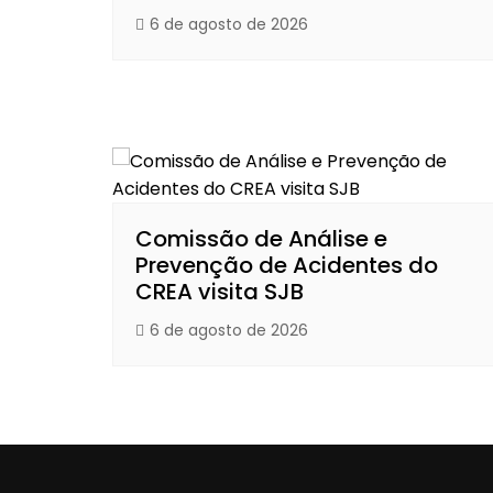
6 de agosto de 2026
Comissão de Análise e
Prevenção de Acidentes do
CREA visita SJB
6 de agosto de 2026