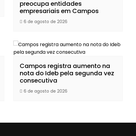
preocupa entidades
empresariais em Campos
6 de agosto de 2026
Campos registra aumento na
nota do Ideb pela segunda vez
consecutiva
6 de agosto de 2026