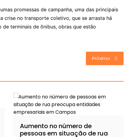
lgumas promessas de campanha, uma das principais
 crise no transporte coletivo, que se arrasta há
o de terminais de ônibus, obras que estão
Próximo
Aumento no número de
pessoas em situação de rua