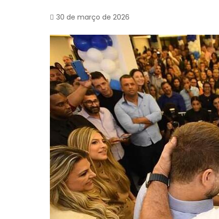
30 de março de 2026