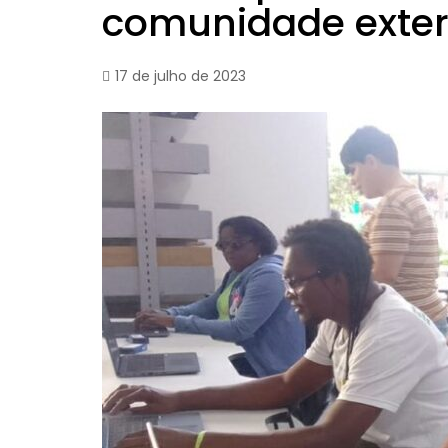
comunidade exte
17 de julho de 2023