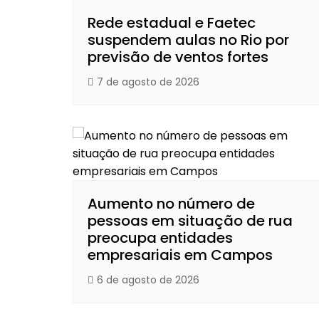
Rede estadual e Faetec
suspendem aulas no Rio por
previsão de ventos fortes
7 de agosto de 2026
Aumento no número de
pessoas em situação de rua
preocupa entidades
empresariais em Campos
6 de agosto de 2026