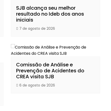
SJB alcança seu melhor
resultado no Ideb dos anos
iniciais
7 de agosto de 2026
Comissão de Análise e
Prevenção de Acidentes do
CREA visita SJB
6 de agosto de 2026