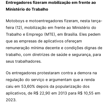
Entregadores fizeram mobilização em frente ao
Ministério do Trabalho
Motoboys e motoentregadores fizeram, nesta terça-
feira (12), mobilização em frente ao Ministério do
Trabalho e Emprego (MTE), em Brasília. Eles pedem
que as empresas de aplicativos ofereçam
remuneração mínima decente e condições dignas de
trabalho, com diretrizes de saúde e segurança, para
seus trabalhadores.
Os entregadores protestaram contra a demora na
regulação do serviço e argumentam que a renda
caiu em 53,60% depois da popularização dos
aplicativos, de R$ 22,90 em 2013 para R$ 10,55 em
2023.