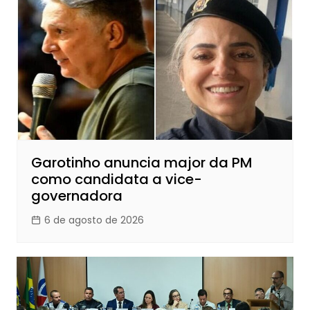
Garotinho anuncia major da PM
como candidata a vice-
governadora
6 de agosto de 2026