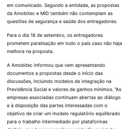
em comunicado. Segundo a entidade, as propostas
da Amobitec e MID também não contemplam as
questões de segurança e saúde dos entregadores.
Para o dia 18 de setembro, os entregadores
prometem paralisação em todo o país caso não haja
melhora na proposta.
A Amobitec informou que vem apresentando
documentos e propostas desde o início das
discussões, incluindo modelos de integração na
Previdência Social e valores de ganhos mínimos. “As
empresas associadas continuam abertas ao diálogo
e à disposição das partes interessadas com o
objetivo de criar um modelo regulatório equilibrado
para o trabalho intermediado por plataformas