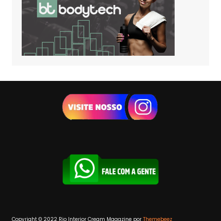
Copyright © 2022 Rio Interior
Cream Magazine por
Themebeez