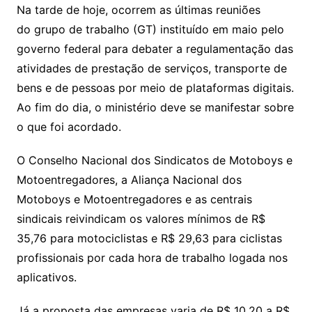
Na tarde de hoje, ocorrem as últimas reuniões
do grupo de trabalho (GT) instituído em maio pelo
governo federal para debater a regulamentação das
atividades de prestação de serviços, transporte de
bens e de pessoas por meio de plataformas digitais.
Ao fim do dia, o ministério deve se manifestar sobre
o que foi acordado.
O Conselho Nacional dos Sindicatos de Motoboys e
Motoentregadores, a Aliança Nacional dos
Motoboys e Motoentregadores e as centrais
sindicais reivindicam os valores mínimos de R$
35,76 para motociclistas e R$ 29,63 para ciclistas
profissionais por cada hora de trabalho logada nos
aplicativos.
Já a proposta das empresas varia de R$ 10,20 a R$