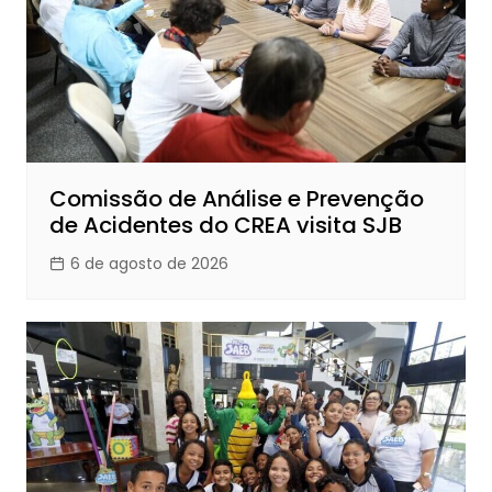
Comissão de Análise e Prevenção
de Acidentes do CREA visita SJB
6 de agosto de 2026