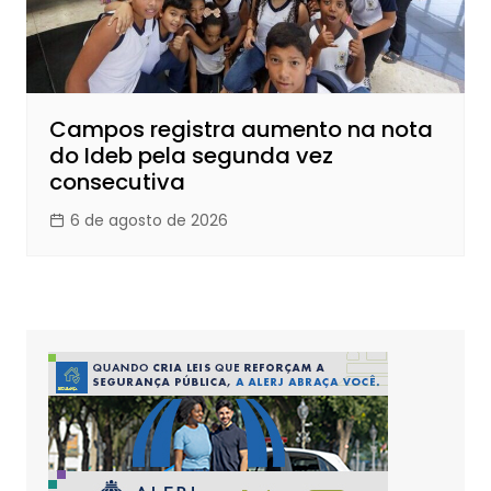
Campos registra aumento na nota
do Ideb pela segunda vez
consecutiva
6 de agosto de 2026