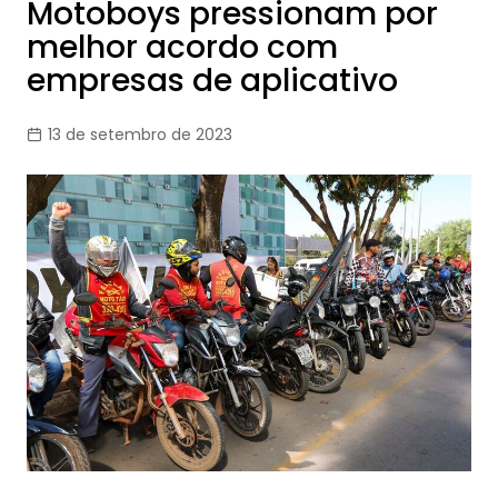
Motoboys pressionam por
melhor acordo com
empresas de aplicativo
13 de setembro de 2023