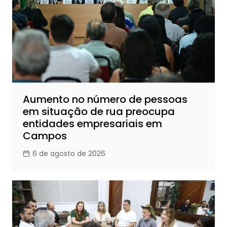
Aumento no número de pessoas
em situação de rua preocupa
entidades empresariais em
Campos
6 de agosto de 2026