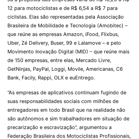
12 para motociclistas e de R$ 6,54 a R$ 7 para
ciclistas. Elas são representadas pela Associação
Brasileira de Mobilidade e Tecnologia (Amobitec) –
que reúne as empresas Amazon, iFood, Flixbus,
Uber, Zé Delivery, Buser, 99 e Lalamove – e pelo
Movimento Inovação Digital (MID) – que reúne mais
de 150 empresas, entre elas, Mercado Livre,
GetNinjas, PayPal, Loggi, Movile, Americanas, C6
Bank, Facily, Rappi, OLX e euEntrego.
“As empresas de aplicativos continuam fugindo de
suas responsabilidades sociais com milhões de
entregadores em todo Brasil que na realidade não
são autônomos e sim trabalhadores em situação de
precarização e escravização”, argumentou a
Federação Brasileira dos Motociclistas Profissionais,