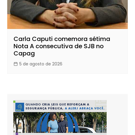
Carla Caputi comemora sétima
Nota A consecutiva de SJB no
Capag
5 de agosto de 2026