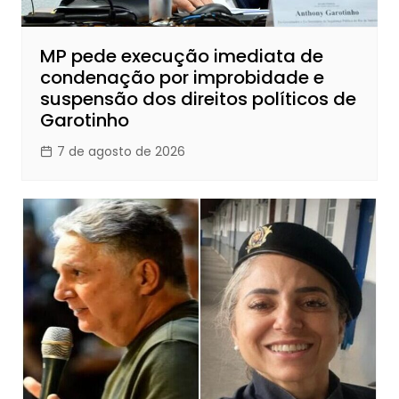
MP pede execução imediata de
condenação por improbidade e
suspensão dos direitos políticos de
Garotinho
7 de agosto de 2026