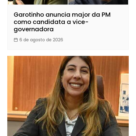
Garotinho anuncia major da PM
como candidata a vice-
governadora
6 de agosto de 2026