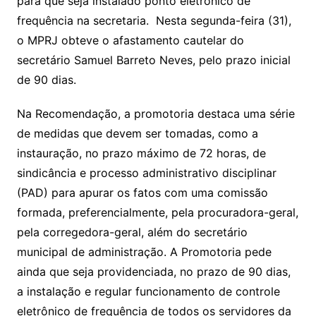
para que seja instalado ponto eletrônico de
frequência na secretaria. Nesta segunda-feira (31),
o MPRJ obteve o afastamento cautelar do
secretário Samuel Barreto Neves, pelo prazo inicial
de 90 dias.
Na Recomendação, a promotoria destaca uma série
de medidas que devem ser tomadas, como a
instauração, no prazo máximo de 72 horas, de
sindicância e processo administrativo disciplinar
(PAD) para apurar os fatos com uma comissão
formada, preferencialmente, pela procuradora-geral,
pela corregedora-geral, além do secretário
municipal de administração. A Promotoria pede
ainda que seja providenciada, no prazo de 90 dias,
a instalação e regular funcionamento de controle
eletrônico de frequência de todos os servidores da