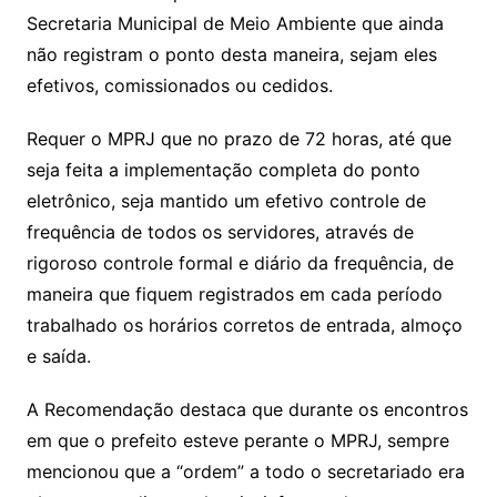
Secretaria Municipal de Meio Ambiente que ainda
não registram o ponto desta maneira, sejam eles
efetivos, comissionados ou cedidos.
Requer o MPRJ que no prazo de 72 horas, até que
seja feita a implementação completa do ponto
eletrônico, seja mantido um efetivo controle de
frequência de todos os servidores, através de
rigoroso controle formal e diário da frequência, de
maneira que fiquem registrados em cada período
trabalhado os horários corretos de entrada, almoço
e saída.
A Recomendação destaca que durante os encontros
em que o prefeito esteve perante o MPRJ, sempre
mencionou que a “ordem” a todo o secretariado era