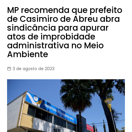
MP recomenda que prefeito
de Casimiro de Abreu abra
sindicância para apurar
atos de improbidade
administrativa no Meio
Ambiente
3 de agosto de 2023