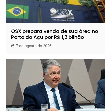
OSX prepara venda de sua área no
Porto do Açu por R$ 1,2 bilhão
7 de agosto de 2026