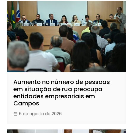
Aumento no número de pessoas
em situação de rua preocupa
entidades empresariais em
Campos
6 de agosto de 2026