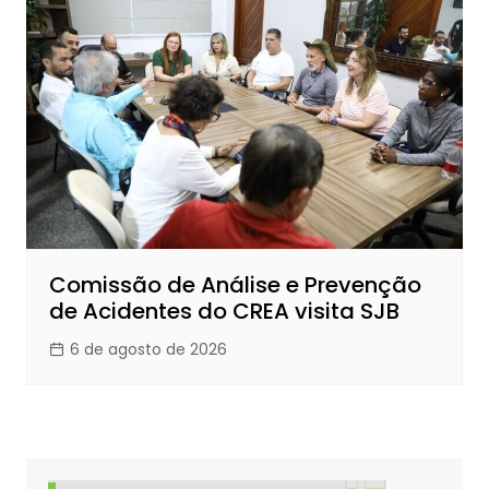
Comissão de Análise e Prevenção
de Acidentes do CREA visita SJB
6 de agosto de 2026