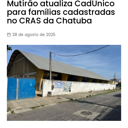
Mutirão atualiza CadÚnico
para famílias cadastradas
no CRAS da Chatuba
28 de agosto de 2025