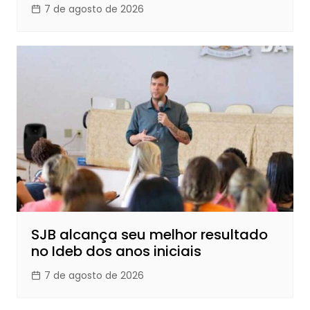
7 de agosto de 2026
SJB alcança seu melhor resultado
no Ideb dos anos iniciais
7 de agosto de 2026