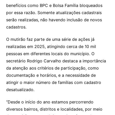
benefícios como BPC e Bolsa Família bloqueados
por essa razão. Somente atualizações cadastrais
serão realizadas, não havendo inclusão de novos
cadastros.
O mutirão faz parte de uma série de ações já
realizadas em 2025, atingindo cerca de 10 mil
pessoas em diferentes locais do município. O
secretário Rodrigo Carvalho destaca a importância
da atenção aos critérios de participação, como
documentação e horários, e a necessidade de
atingir o maior número de famílias com cadastro
desatualizado.
“Desde o início do ano estamos percorrendo
diversos bairros, distritos e localidades, por meio