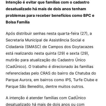
Intenção é evitar que famílias com o cadastro
desatualizado há mais de dois anos tenham
problemas para receber benefícios como BPC e
Bolsa Família
Após distribuir senhas nesta quarta-feira (27), a
Secretaria Municipal de Assistência Social e
Cidadania (SMASC) de Campos dos Goytacazes
está realizando nesta quinta (29) e sexta (29),
mutirão para atualização do Cadastro Único
(CadÚnico). O trabalho é direcionado às famílias
referenciadas pelo CRAS do bairro da Chatuba do
Parque Aurora, em bairros como IPS, Turfe Clube e
Parque São Benedito, dentre muitos outros.
A intenção é atender famílias com CadÚnico
desatualizado há mais de dois anos ou com