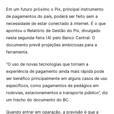
Em um futuro próximo o Pix, principal instrumento
de pagamentos do país, poderá ser feito sem a
necessidade de estar conectado à internet. É o que
apontou o Relatório de Gestão do Pix, divulgado
nesta segunda-feira (4) pelo Banco Central. O
documento prevê projeções ambiciosas para a
ferramenta.
“O uso de novas tecnologias que tornam a
experiência de pagamento ainda mais rápida pode
ser benéfico principalmente em alguns casos de uso
específicos, como pagamentos de pedágios em
rodovias, estacionamentos e transporte público”, diz
um trecho do documento do BC.
Quando entrar em operação, a previsão é que a