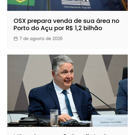
OSX prepara venda de sua área no
Porto do Açu por R$ 1,2 bilhão
7 de agosto de 2026