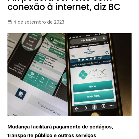
conexão à internet, diz BC
4 de setembro de 2023
Mudança facilitará pagamento de pedágios,
transporte público e outros serviços