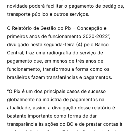
novidade poderá facilitar o pagamento de pedágios,
transporte público e outros serviços.
O Relatório de Gestão do Pix – Concepção e
primeiros anos de funcionamento 2020-2022”,
divulgado nesta segunda-feira (4) pelo Banco
Central, traz uma radiografia do serviço de
pagamento que, em menos de três anos de
funcionamento, transformou a forma como os
brasileiros fazem transferências e pagamentos.
“O Pix é um dos principais casos de sucesso
globalmente na indústria de pagamentos na
atualidade, assim, a divulgação desse relatório é
bastante importante como forma de dar
transparência às ações do BC e de prestar contas à