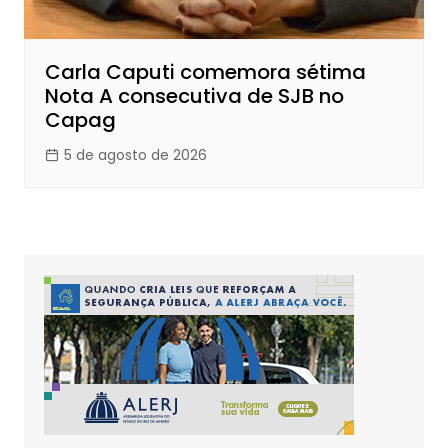
Carla Caputi comemora sétima
Nota A consecutiva de SJB no
Capag
5 de agosto de 2026