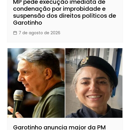
MP pede execução imediata de
condenação por improbidade e
suspensão dos direitos políticos de
Garotinho
7 de agosto de 2026
Garotinho anuncia major da PM