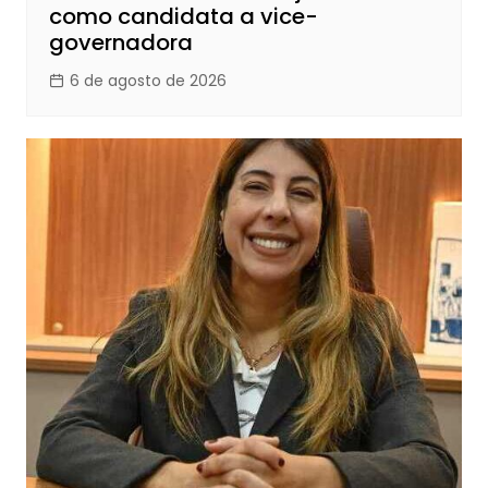
como candidata a vice-
governadora
6 de agosto de 2026