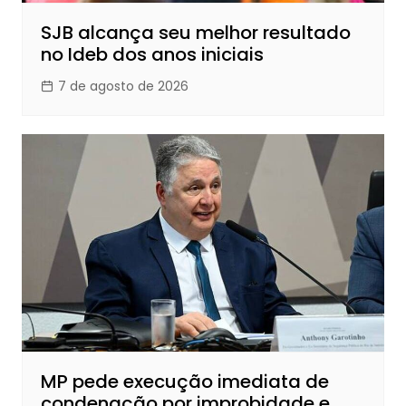
SJB alcança seu melhor resultado
no Ideb dos anos iniciais
7 de agosto de 2026
MP pede execução imediata de
condenação por improbidade e