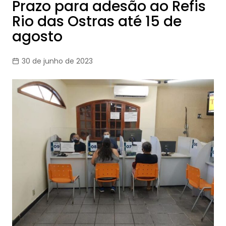
Prazo para adesão ao Refis
Rio das Ostras até 15 de
agosto
30 de junho de 2023