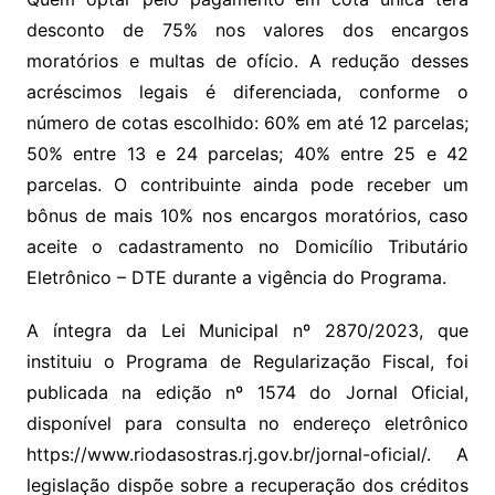
desconto de 75% nos valores dos encargos
moratórios e multas de ofício. A redução desses
acréscimos legais é diferenciada, conforme o
número de cotas escolhido: 60% em até 12 parcelas;
50% entre 13 e 24 parcelas; 40% entre 25 e 42
parcelas. O contribuinte ainda pode receber um
bônus de mais 10% nos encargos moratórios, caso
aceite o cadastramento no Domicílio Tributário
Eletrônico – DTE durante a vigência do Programa.
A íntegra da Lei Municipal nº 2870/2023, que
instituiu o Programa de Regularização Fiscal, foi
publicada na edição nº 1574 do Jornal Oficial,
disponível para consulta no endereço eletrônico
https://www.riodasostras.rj.gov.br/jornal-oficial/. A
legislação dispõe sobre a recuperação dos créditos