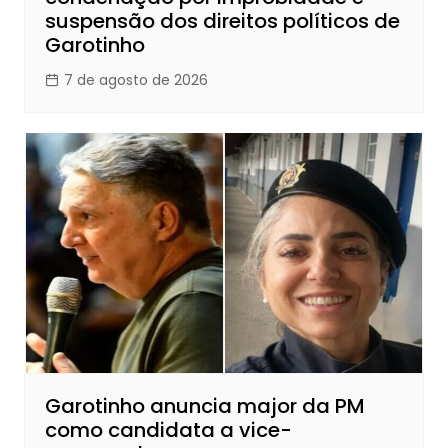
suspensão dos direitos políticos de
Garotinho
7 de agosto de 2026
Garotinho anuncia major da PM
como candidata a vice-