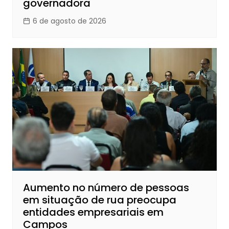
governadora
6 de agosto de 2026
Aumento no número de pessoas
em situação de rua preocupa
entidades empresariais em
Campos