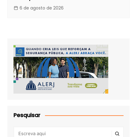
6 de agosto de 2026
Pesquisar