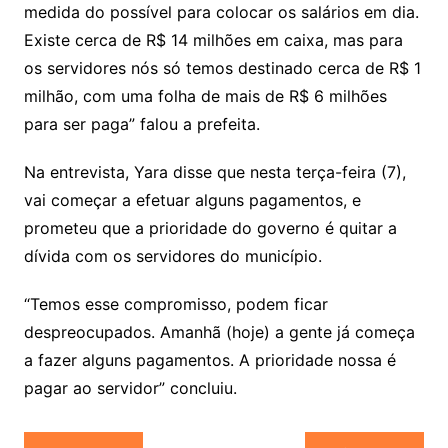
medida do possível para colocar os salários em dia.
Existe cerca de R$ 14 milhões em caixa, mas para
os servidores nós só temos destinado cerca de R$ 1
milhão, com uma folha de mais de R$ 6 milhões
para ser paga” falou a prefeita.
Na entrevista, Yara disse que nesta terça-feira (7),
vai começar a efetuar alguns pagamentos, e
prometeu que a prioridade do governo é quitar a
dívida com os servidores do município.
“Temos esse compromisso, podem ficar
despreocupados. Amanhã (hoje) a gente já começa
a fazer alguns pagamentos. A prioridade nossa é
pagar ao servidor” concluiu.
Navegação