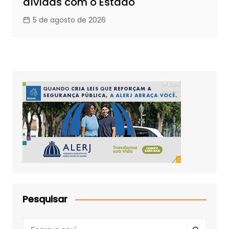
dívidas com o Estado
5 de agosto de 2026
Pesquisar