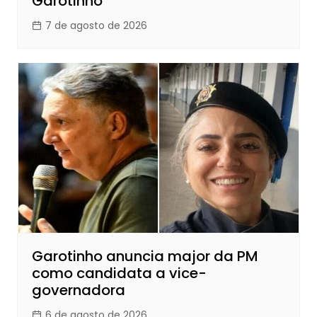
Garotinho
7 de agosto de 2026
Garotinho anuncia major da PM
como candidata a vice-
governadora
6 de agosto de 2026