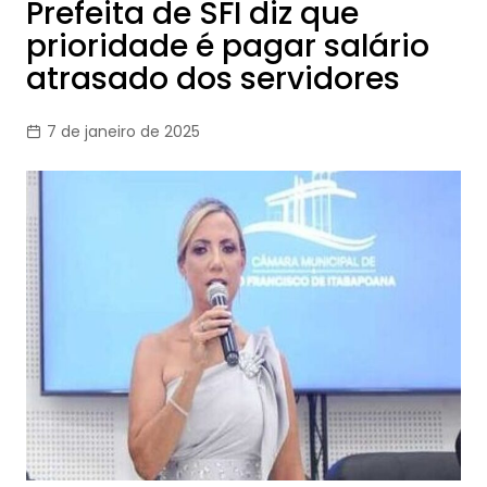
Prefeita de SFI diz que
prioridade é pagar salário
atrasado dos servidores
7 de janeiro de 2025