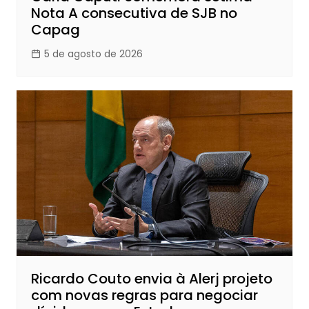
Nota A consecutiva de SJB no
Capag
5 de agosto de 2026
Ricardo Couto envia à Alerj projeto
com novas regras para negociar