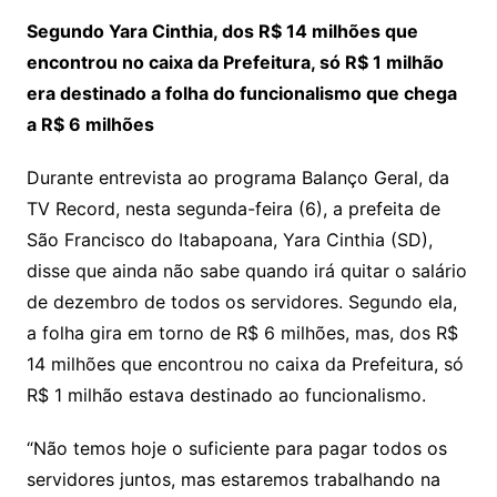
Segundo Yara Cinthia, dos R$ 14 milhões que
encontrou no caixa da Prefeitura, só R$ 1 milhão
era destinado a folha do funcionalismo que chega
a R$ 6 milhões
Durante entrevista ao programa Balanço Geral, da
TV Record, nesta segunda-feira (6), a prefeita de
São Francisco do Itabapoana, Yara Cinthia (SD),
disse que ainda não sabe quando irá quitar o salário
de dezembro de todos os servidores. Segundo ela,
a folha gira em torno de R$ 6 milhões, mas, dos R$
14 milhões que encontrou no caixa da Prefeitura, só
R$ 1 milhão estava destinado ao funcionalismo.
“Não temos hoje o suficiente para pagar todos os
servidores juntos, mas estaremos trabalhando na