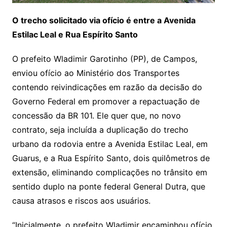
O trecho solicitado via ofício é entre a Avenida
Estilac Leal e Rua Espírito Santo
O prefeito Wladimir Garotinho (PP), de Campos,
enviou ofício ao Ministério dos Transportes
contendo reivindicações em razão da decisão do
Governo Federal em promover a repactuação de
concessão da BR 101. Ele quer que, no novo
contrato, seja incluída a duplicação do trecho
urbano da rodovia entre a Avenida Estilac Leal, em
Guarus, e a Rua Espírito Santo, dois quilômetros de
extensão, eliminando complicações no trânsito em
sentido duplo na ponte federal General Dutra, que
causa atrasos e riscos aos usuários.
“Inicialmente, o prefeito Wladimir encaminhou ofício