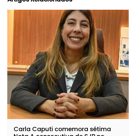
Carla Caputi comemora sétima