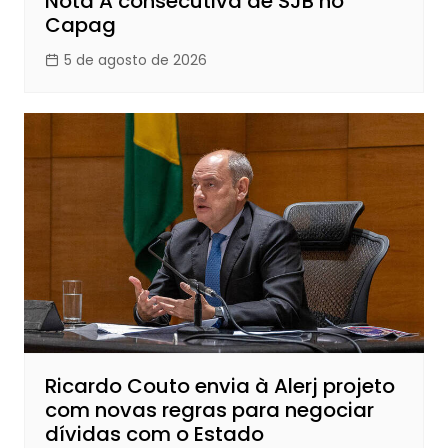
Nota A consecutiva de SJB no
Capag
5 de agosto de 2026
Ricardo Couto envia à Alerj projeto
com novas regras para negociar
dívidas com o Estado