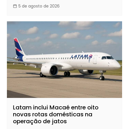
5 de agosto de 2026
Latam inclui Macaé entre oito
novas rotas domésticas na
operação de jatos