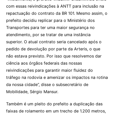
com essas reivindicações à ANTT para inclusão na
repactuação do contrato da BR 101. Mesmo assim, o
prefeito decidiu replicar para o Ministério dos
Transportes para ter uma maior segurança no
atendimento, por se tratar de uma instância
superior. O atual contrato seria cancelado após o
pedido de devolução por parte da Arteris, o que
não estava previsto. Por isso que resolvemos dar
ciência aos órgãos federais das nossas
reivindicações para garantir maior fluidez do
tráfego na rodovia e amenizar os impactos na rotina
da nossa cidade”, disse o subsecretário de
Mobilidade, Sérgio Mansur.
Também é um pleito do prefeito a duplicação das
faixas de rolamento em um trecho de 1.200 metros,