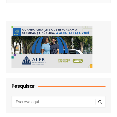
Pesquisar