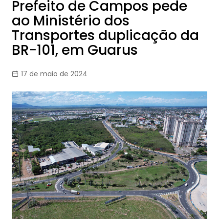
Prefeito de Campos pede
ao Ministério dos
Transportes duplicação da
BR-101, em Guarus
17 de maio de 2024