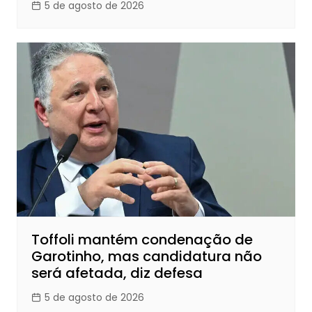
5 de agosto de 2026
Toffoli mantém condenação de
Garotinho, mas candidatura não
será afetada, diz defesa
5 de agosto de 2026