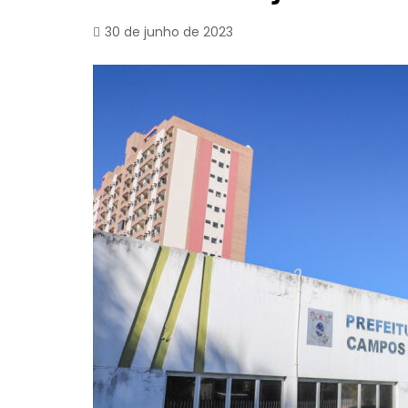
30 de junho de 2023