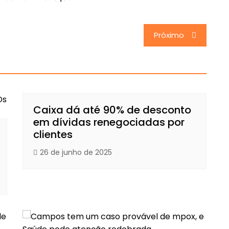
Próximo
Caixa dá até 90% de desconto
em dívidas renegociadas por
clientes
26 de junho de 2025