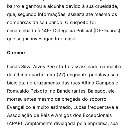
bairro e ganhou a alcunha devido à sua crueldade,
que, segundo informações, assusta até mesmo os
comparsas de seu bando. O suspeito foi
encaminhado à 146ª Delegacia Policial (DP-Guarus),
que segue investigando o caso.
O crime
Lucas Silva Alves Peixoto foi assassinado na manhã
da última quarta-feira (27) enquanto pedalava sua
bicicleta no cruzamento das ruas Altino Campos e
Romualdo Peixoto, no Bandeirantes. Baleado, ele
morreu antes mesmo da chegada do socorro.
Evangélico e muito estimado, Lucas frequentava a
Associação de Pais e Amigos dos Excepcionais
(APAE). Amplamente divulgada pela imprensa, sua