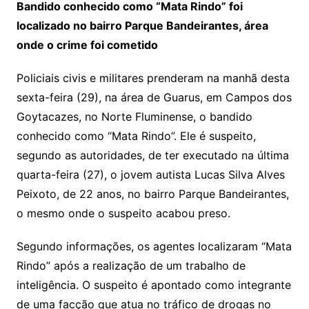
Bandido conhecido como “Mata Rindo” foi
localizado no bairro Parque Bandeirantes, área
onde o crime foi cometido
Policiais civis e militares prenderam na manhã desta
sexta-feira (29), na área de Guarus, em Campos dos
Goytacazes, no Norte Fluminense, o bandido
conhecido como “Mata Rindo”. Ele é suspeito,
segundo as autoridades, de ter executado na última
quarta-feira (27), o jovem autista Lucas Silva Alves
Peixoto, de 22 anos, no bairro Parque Bandeirantes,
o mesmo onde o suspeito acabou preso.
Segundo informações, os agentes localizaram “Mata
Rindo” após a realização de um trabalho de
inteligência. O suspeito é apontado como integrante
de uma facção que atua no tráfico de drogas no