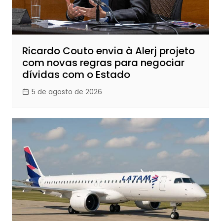
Ricardo Couto envia à Alerj projeto
com novas regras para negociar
dívidas com o Estado
5 de agosto de 2026