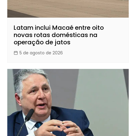
Latam inclui Macaé entre oito
novas rotas domésticas na
operação de jatos
5 de agosto de 2026