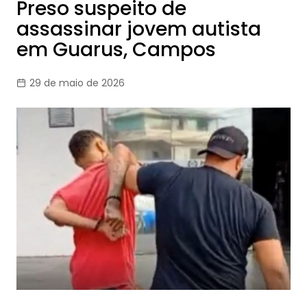
Preso suspeito de
assassinar jovem autista
em Guarus, Campos
29 de maio de 2026