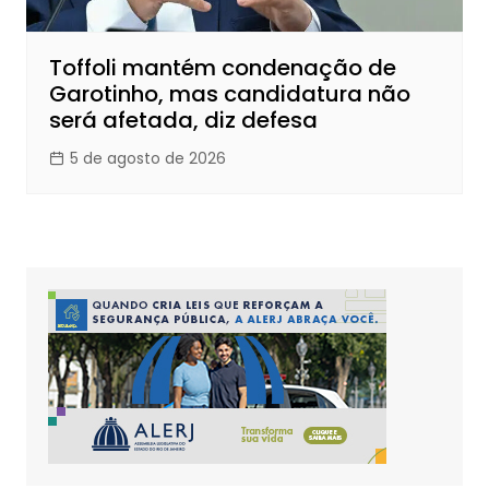
Toffoli mantém condenação de
Garotinho, mas candidatura não
será afetada, diz defesa
5 de agosto de 2026