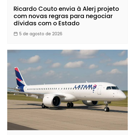
Ricardo Couto envia à Alerj projeto
com novas regras para negociar
dívidas com o Estado
5 de agosto de 2026