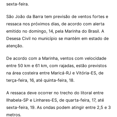
sexta-feira.
São João da Barra tem previsão de ventos fortes e
ressaca nos próximos dias, de acordo com alerta
emitido no domingo, 14, pela Marinha do Brasil. A
Desesa Civil no município se mantém em estado de
atenção.
De acordo com a Marinha, ventos com velocidade
entre 50 km e 61 km, com rajadas, estão previstos
na área costeira entre Maricá-RJ e Vitória-ES, de
terça-feira, 16, até quinta-feira, 18.
A ressaca deve ocorrer no trecho do litoral entre
Ilhabela-SP e Linhares-ES, de quarta-feira, 17, até
sexta-feira, 19. As ondas podem atingir entre 2,5 e 3
metros.