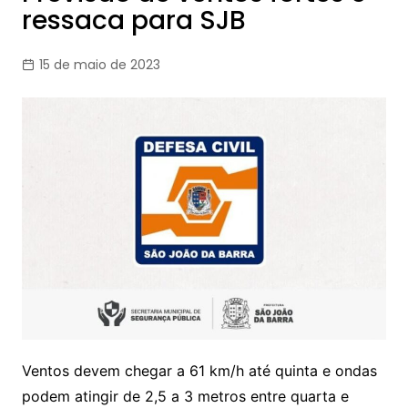
ressaca para SJB
15 de maio de 2023
Ventos devem chegar a 61 km/h até quinta e ondas
podem atingir de 2,5 a 3 metros entre quarta e