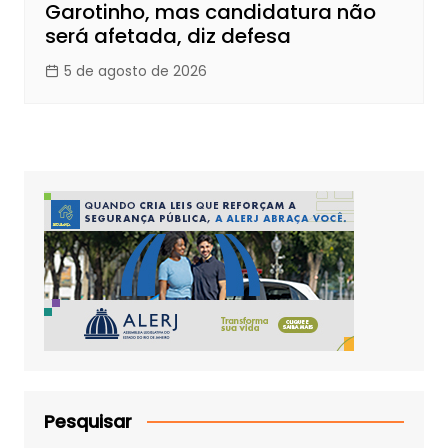
Garotinho, mas candidatura não
será afetada, diz defesa
5 de agosto de 2026
Pesquisar