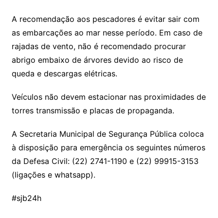
A recomendação aos pescadores é evitar sair com
as embarcações ao mar nesse período. Em caso de
rajadas de vento, não é recomendado procurar
abrigo embaixo de árvores devido ao risco de
queda e descargas elétricas.
Veículos não devem estacionar nas proximidades de
torres transmissão e placas de propaganda.
A Secretaria Municipal de Segurança Pública coloca
à disposição para emergência os seguintes números
da Defesa Civil: (22) 2741-1190 e (22) 99915-3153
(ligações e whatsapp).
#sjb24h