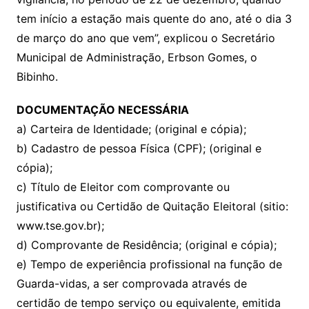
tem início a estação mais quente do ano, até o dia 3
de março do ano que vem”, explicou o Secretário
Municipal de Administração, Erbson Gomes, o
Bibinho.
DOCUMENTAÇÃO NECESSÁRIA
a) Carteira de Identidade; (original e cópia);
b) Cadastro de pessoa Física (CPF); (original e
cópia);
c) Título de Eleitor com comprovante ou
justificativa ou Certidão de Quitação Eleitoral (sitio:
www.tse.gov.br);
d) Comprovante de Residência; (original e cópia);
e) Tempo de experiência profissional na função de
Guarda-vidas, a ser comprovada através de
certidão de tempo serviço ou equivalente, emitida