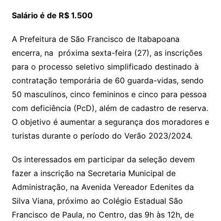
Salário é de R$ 1.500
A Prefeitura de São Francisco de Itabapoana
encerra, na próxima sexta-feira (27), as inscrições
para o processo seletivo simplificado destinado à
contratação temporária de 60 guarda-vidas, sendo
50 masculinos, cinco femininos e cinco para pessoa
com deficiência (PcD), além de cadastro de reserva.
O objetivo é aumentar a segurança dos moradores e
turistas durante o período do Verão 2023/2024.
Os interessados em participar da seleção devem
fazer a inscrição na Secretaria Municipal de
Administração, na Avenida Vereador Edenites da
Silva Viana, próximo ao Colégio Estadual São
Francisco de Paula, no Centro, das 9h às 12h, de