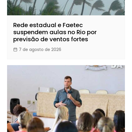
Rede estadual e Faetec
suspendem aulas no Rio por
previsão de ventos fortes
7 de agosto de 2026