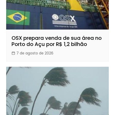
OSX prepara venda de sua área no
Porto do Açu por R$ 1,2 bilhão
7 de agosto de 2026