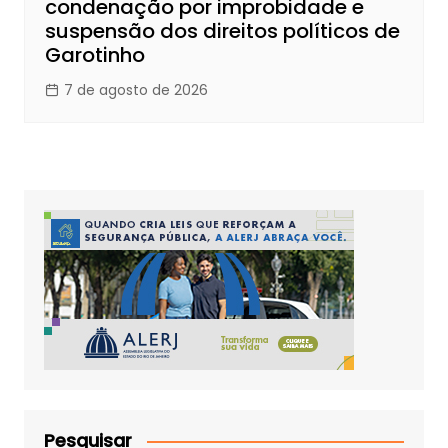
condenação por improbidade e
suspensão dos direitos políticos de
Garotinho
7 de agosto de 2026
Pesquisar