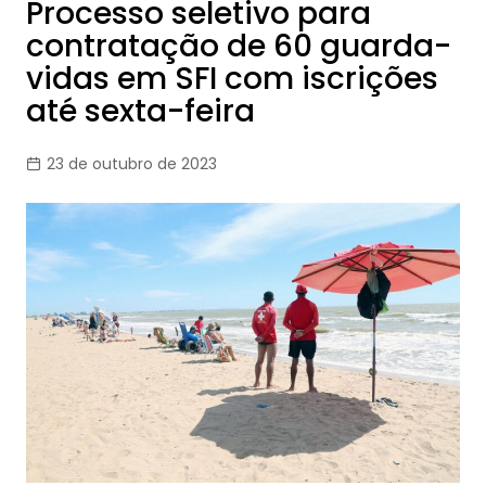
Processo seletivo para
contratação de 60 guarda-
vidas em SFI com iscrições
até sexta-feira
23 de outubro de 2023