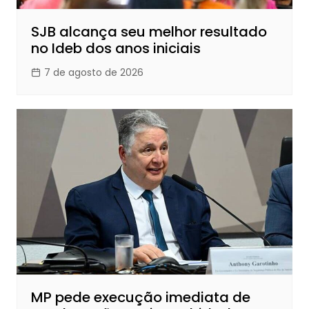
SJB alcança seu melhor resultado
no Ideb dos anos iniciais
7 de agosto de 2026
MP pede execução imediata de