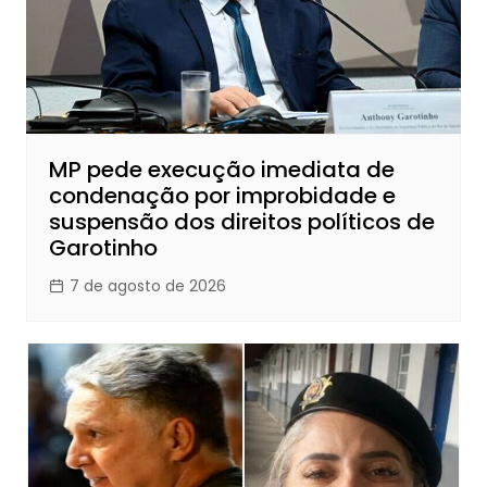
MP pede execução imediata de
condenação por improbidade e
suspensão dos direitos políticos de
Garotinho
7 de agosto de 2026