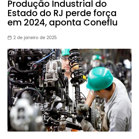
Produção Industrial do
Estado do RJ perde força
em 2024, aponta Coneflu
2 de janeiro de 2025