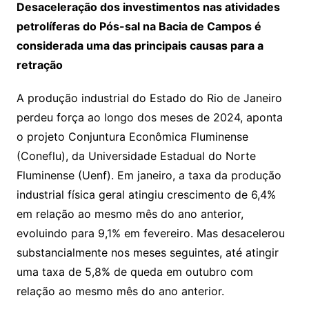
Desaceleração dos investimentos nas atividades
petrolíferas do Pós-sal na Bacia de Campos é
considerada uma das principais causas para a
retração
A produção industrial do Estado do Rio de Janeiro
perdeu força ao longo dos meses de 2024, aponta
o projeto Conjuntura Econômica Fluminense
(Coneflu), da Universidade Estadual do Norte
Fluminense (Uenf). Em janeiro, a taxa da produção
industrial física geral atingiu crescimento de 6,4%
em relação ao mesmo mês do ano anterior,
evoluindo para 9,1% em fevereiro. Mas desacelerou
substancialmente nos meses seguintes, até atingir
uma taxa de 5,8% de queda em outubro com
relação ao mesmo mês do ano anterior.