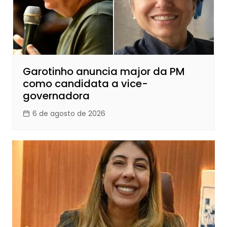
Garotinho anuncia major da PM
como candidata a vice-
governadora
6 de agosto de 2026