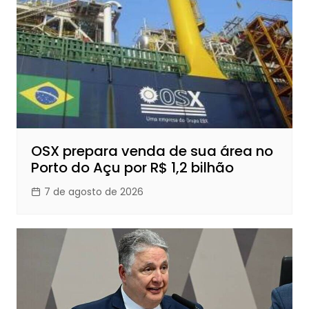
OSX prepara venda de sua área no
Porto do Açu por R$ 1,2 bilhão
7 de agosto de 2026