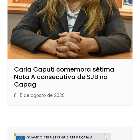
Carla Caputi comemora sétima
Nota A consecutiva de SJB no
Capag
5 de agosto de 2026