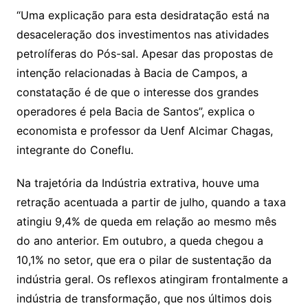
“Uma explicação para esta desidratação está na
desaceleração dos investimentos nas atividades
petrolíferas do Pós-sal. Apesar das propostas de
intenção relacionadas à Bacia de Campos, a
constatação é de que o interesse dos grandes
operadores é pela Bacia de Santos”, explica o
economista e professor da Uenf Alcimar Chagas,
integrante do Coneflu.
Na trajetória da Indústria extrativa, houve uma
retração acentuada a partir de julho, quando a taxa
atingiu 9,4% de queda em relação ao mesmo mês
do ano anterior. Em outubro, a queda chegou a
10,1% no setor, que era o pilar de sustentação da
indústria geral. Os reflexos atingiram frontalmente a
indústria de transformação, que nos últimos dois