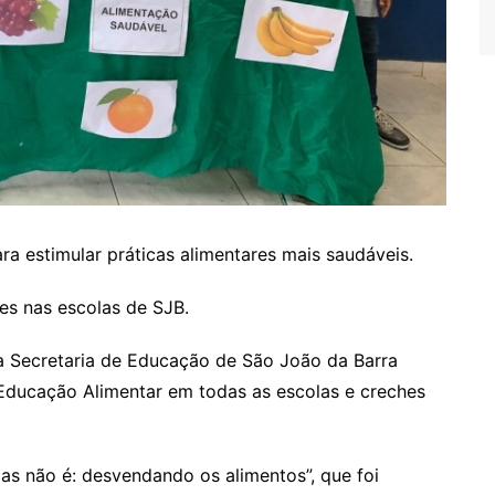
a estimular práticas alimentares mais saudáveis.
s nas escolas de SJB.
 Secretaria de Educação de São João da Barra
Educação Alimentar em todas as escolas e creches
as não é: desvendando os alimentos”, que foi