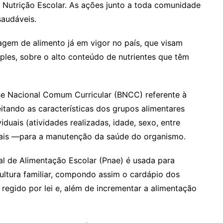
 Nutrição Escolar. As ações junto a toda comunidade
saudáveis.
lagem de alimento já em vigor no país, que visam
ples, sobre o alto conteúdo de nutrientes que têm
e Nacional Comum Curricular (BNCC) referente à
itando as características dos grupos alimentares
viduais (atividades realizadas, idade, sexo, entre
ocais —para a manutenção da saúde do organismo.
 de Alimentação Escolar (Pnae) é usada para
ultura familiar, compondo assim o cardápio dos
 regido por lei e, além de incrementar a alimentação