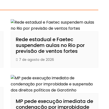
Rede estadual e Faetec
suspendem aulas no Rio por
previsão de ventos fortes
7 de agosto de 2026
MP pede execução imediata de
condenação por improbidade