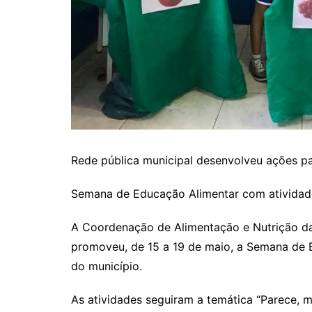
Rede pública municipal desenvolveu ações par
Semana de Educação Alimentar com atividade
A Coordenação de Alimentação e Nutrição da
promoveu, de 15 a 19 de maio, a Semana de 
do município.
As atividades seguiram a temática “Parece, m