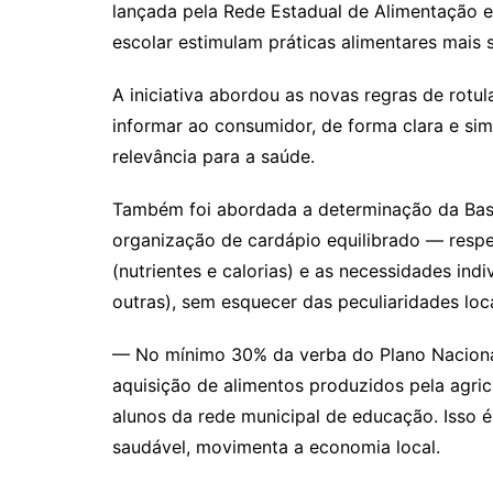
lançada pela Rede Estadual de Alimentação e
escolar estimulam práticas alimentares mais 
A iniciativa abordou as novas regras de rotu
informar ao consumidor, de forma clara e sim
relevância para a saúde.
Também foi abordada a determinação da Bas
organização de cardápio equilibrado — respe
(nutrientes e calorias) e as necessidades indi
outras), sem esquecer das peculiaridades l
— No mínimo 30% da verba do Plano Nacional
aquisição de alimentos produzidos pela agric
alunos da rede municipal de educação. Isso é
saudável, movimenta a economia local.