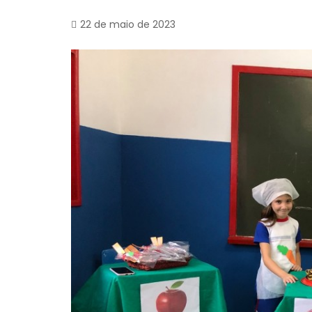
22 de maio de 2023