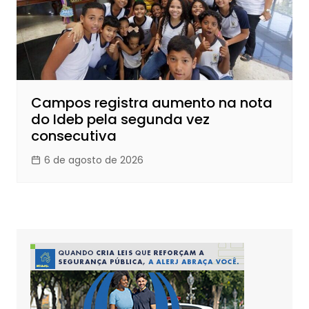
Campos registra aumento na nota
do Ideb pela segunda vez
consecutiva
6 de agosto de 2026