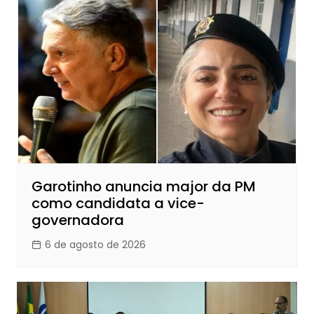
Garotinho anuncia major da PM
como candidata a vice-
governadora
6 de agosto de 2026