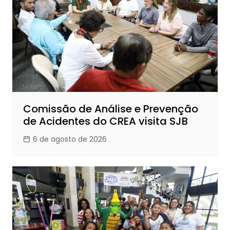
Comissão de Análise e Prevenção
de Acidentes do CREA visita SJB
6 de agosto de 2026