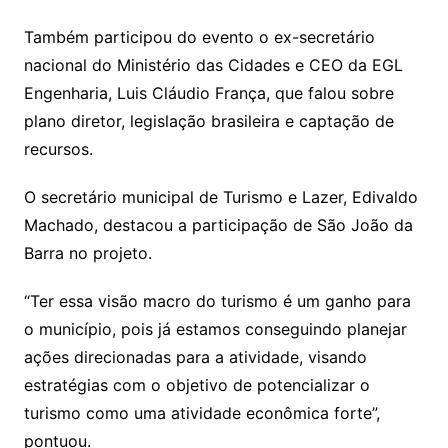
Também participou do evento o ex-secretário
nacional do Ministério das Cidades e CEO da EGL
Engenharia, Luis Cláudio França, que falou sobre
plano diretor, legislação brasileira e captação de
recursos.
O secretário municipal de Turismo e Lazer, Edivaldo
Machado, destacou a participação de São João da
Barra no projeto.
“Ter essa visão macro do turismo é um ganho para
o município, pois já estamos conseguindo planejar
ações direcionadas para a atividade, visando
estratégias com o objetivo de potencializar o
turismo como uma atividade econômica forte”,
pontuou.