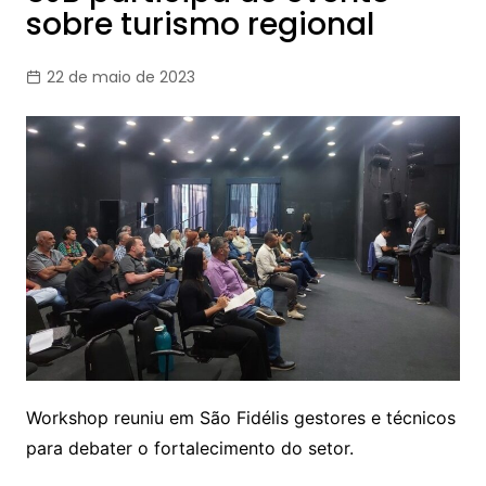
sobre turismo regional
22 de maio de 2023
Workshop reuniu em São Fidélis gestores e técnicos
para debater o fortalecimento do setor.