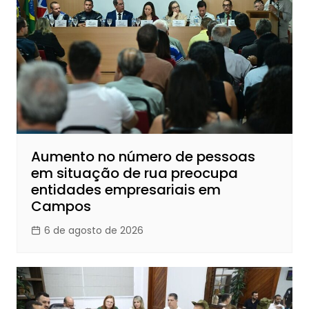
Aumento no número de pessoas
em situação de rua preocupa
entidades empresariais em
Campos
6 de agosto de 2026