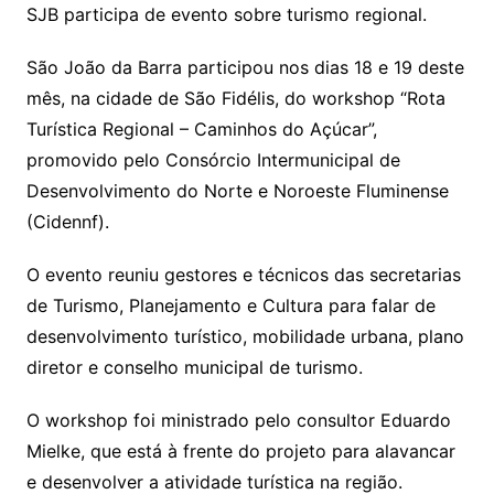
SJB participa de evento sobre turismo regional.
São João da Barra participou nos dias 18 e 19 deste
mês, na cidade de São Fidélis, do workshop “Rota
Turística Regional – Caminhos do Açúcar”,
promovido pelo Consórcio Intermunicipal de
Desenvolvimento do Norte e Noroeste Fluminense
(Cidennf).
O evento reuniu gestores e técnicos das secretarias
de Turismo, Planejamento e Cultura para falar de
desenvolvimento turístico, mobilidade urbana, plano
diretor e conselho municipal de turismo.
O workshop foi ministrado pelo consultor Eduardo
Mielke, que está à frente do projeto para alavancar
e desenvolver a atividade turística na região.