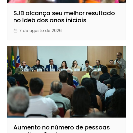
SJB alcança seu melhor resultado
no Ideb dos anos iniciais
7 de agosto de 2026
Aumento no número de pessoas