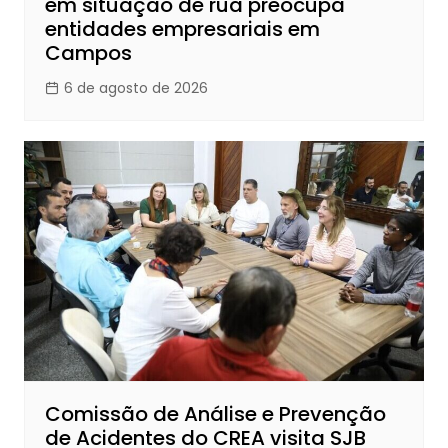
em situação de rua preocupa
entidades empresariais em
Campos
6 de agosto de 2026
Comissão de Análise e Prevenção
de Acidentes do CREA visita SJB