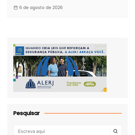
6 de agosto de 2026
Pesquisar