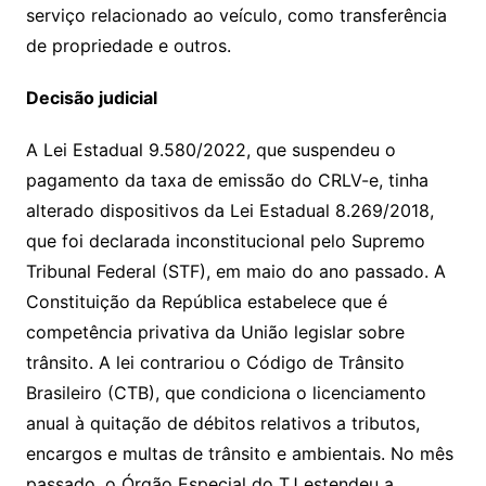
serviço relacionado ao veículo, como transferência
de propriedade e outros.
Decisão judicial
A Lei Estadual 9.580/2022, que suspendeu o
pagamento da taxa de emissão do CRLV-e, tinha
alterado dispositivos da Lei Estadual 8.269/2018,
que foi declarada inconstitucional pelo Supremo
Tribunal Federal (STF), em maio do ano passado. A
Constituição da República estabelece que é
competência privativa da União legislar sobre
trânsito. A lei contrariou o Código de Trânsito
Brasileiro (CTB), que condiciona o licenciamento
anual à quitação de débitos relativos a tributos,
encargos e multas de trânsito e ambientais. No mês
passado, o Órgão Especial do TJ estendeu a