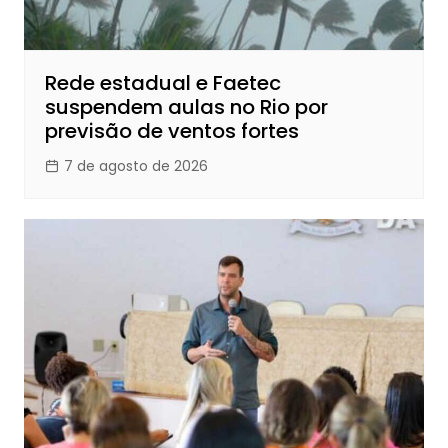
Rede estadual e Faetec
suspendem aulas no Rio por
previsão de ventos fortes
7 de agosto de 2026