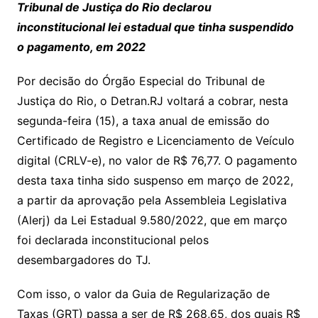
Tribunal de Justiça do Rio declarou
inconstitucional lei estadual que tinha suspendido
o pagamento, em 2022
Por decisão do Órgão Especial do Tribunal de
Justiça do Rio, o Detran.RJ voltará a cobrar, nesta
segunda-feira (15), a taxa anual de emissão do
Certificado de Registro e Licenciamento de Veículo
digital (CRLV-e), no valor de R$ 76,77. O pagamento
desta taxa tinha sido suspenso em março de 2022,
a partir da aprovação pela Assembleia Legislativa
(Alerj) da Lei Estadual 9.580/2022, que em março
foi declarada inconstitucional pelos
desembargadores do TJ.
Com isso, o valor da Guia de Regularização de
Taxas (GRT) passa a ser de R$ 268,65, dos quais R$