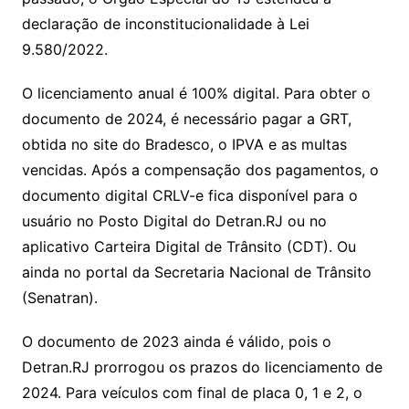
declaração de inconstitucionalidade à Lei
9.580/2022.
O licenciamento anual é 100% digital. Para obter o
documento de 2024, é necessário pagar a GRT,
obtida no site do Bradesco, o IPVA e as multas
vencidas. Após a compensação dos pagamentos, o
documento digital CRLV-e fica disponível para o
usuário no Posto Digital do Detran.RJ ou no
aplicativo Carteira Digital de Trânsito (CDT). Ou
ainda no portal da Secretaria Nacional de Trânsito
(Senatran).
O documento de 2023 ainda é válido, pois o
Detran.RJ prorrogou os prazos do licenciamento de
2024. Para veículos com final de placa 0, 1 e 2, o