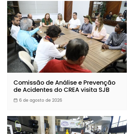
Comissão de Análise e Prevenção
de Acidentes do CREA visita SJB
6 de agosto de 2026