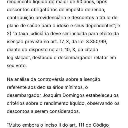
rendimento líquido do maior de 60 anos, após
descontos obrigatórios de imposto de renda,
contribuição previdenciária e descontos a título de
plano de saúde para o idoso e seus dependentes”; e
2) “a taxa judiciária deve ser incluída para efeito da
isenção prevista no art. 17, X, da Lei 3.350/99,
diante do disposto no art. 10, X, da citada
legislação”, destacou o desembargador relator em
seu voto.
Na análise da controvérsia sobre a isenção
referente aos dez salários mínimos, o
desembargador Joaquim Domingos estabeleceu os
critérios sobre o rendimento líquido, observando os
descontos a serem considerados.
“Muito embora o inciso II do art. 111 do Código