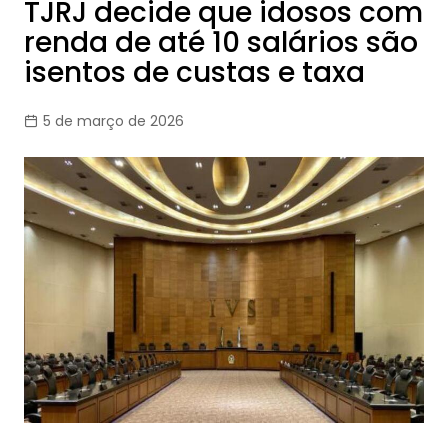
TJRJ decide que idosos com
renda de até 10 salários são
isentos de custas e taxa
5 de março de 2026