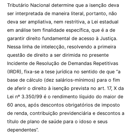
Tributário Nacional determine que a isenção deva
ser interpretada de maneira literal, portanto, não
deva ser ampliativa, nem restritiva, a Lei estadual
em análise tem finalidade específica, que é a de
garantir direito fundamental de acesso à Justiça.
Nessa linha de intelecção, resolvendo a primeira
questão de direito a ser dirimida no presente
Incidente de Resolução de Demandas Repetitivas
(IRDR), fixa-se a tese jurídica no sentido de que “a
base de cálculo (dez salários-mínimos) para o fim
de aferir o direito à isenção prevista no art. 17, X da
Lei nº 3.350/99 é o rendimento líquido do maior de
60 anos, após descontos obrigatórios de imposto
de renda, contribuição previdenciária e descontos a
título de plano de saúde para o idoso e seus
dependentes”.