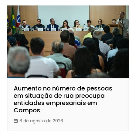
Aumento no número de pessoas
em situação de rua preocupa
entidades empresariais em
Campos
6 de agosto de 2026