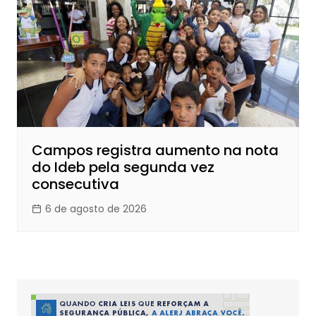
Campos registra aumento na nota
do Ideb pela segunda vez
consecutiva
6 de agosto de 2026