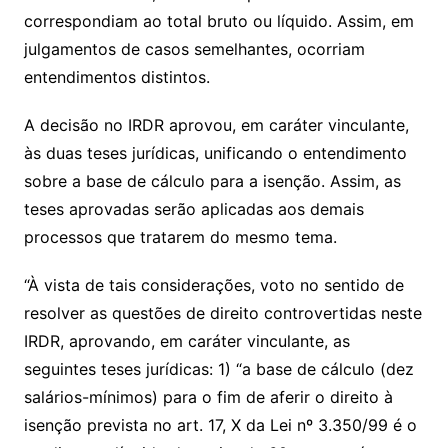
correspondiam ao total bruto ou líquido. Assim, em
julgamentos de casos semelhantes, ocorriam
entendimentos distintos.
A decisão no IRDR aprovou, em caráter vinculante,
às duas teses jurídicas, unificando o entendimento
sobre a base de cálculo para a isenção. Assim, as
teses aprovadas serão aplicadas aos demais
processos que tratarem do mesmo tema.
“À vista de tais considerações, voto no sentido de
resolver as questões de direito controvertidas neste
IRDR, aprovando, em caráter vinculante, as
seguintes teses jurídicas: 1) “a base de cálculo (dez
salários-mínimos) para o fim de aferir o direito à
isenção prevista no art. 17, X da Lei nº 3.350/99 é o