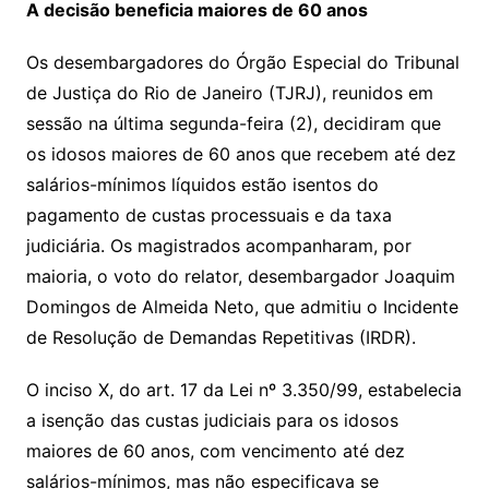
A decisão beneficia maiores de 60 anos
Os desembargadores do Órgão Especial do Tribunal
de Justiça do Rio de Janeiro (TJRJ), reunidos em
sessão na última segunda-feira (2), decidiram que
os idosos maiores de 60 anos que recebem até dez
salários-mínimos líquidos estão isentos do
pagamento de custas processuais e da taxa
judiciária. Os magistrados acompanharam, por
maioria, o voto do relator, desembargador Joaquim
Domingos de Almeida Neto, que admitiu o Incidente
de Resolução de Demandas Repetitivas (IRDR).
O inciso X, do art. 17 da Lei nº 3.350/99, estabelecia
a isenção das custas judiciais para os idosos
maiores de 60 anos, com vencimento até dez
salários-mínimos, mas não especificava se